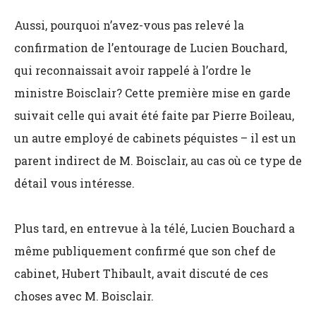
Aussi, pourquoi n’avez-vous pas relevé la
confirmation de l’entourage de Lucien Bouchard,
qui reconnaissait avoir rappelé à l’ordre le
ministre Boisclair? Cette première mise en garde
suivait celle qui avait été faite par Pierre Boileau,
un autre employé de cabinets péquistes – il est un
parent indirect de M. Boisclair, au cas où ce type de
détail vous intéresse.
Plus tard, en entrevue à la télé, Lucien Bouchard a
même publiquement confirmé que son chef de
cabinet, Hubert Thibault, avait discuté de ces
choses avec M. Boisclair.