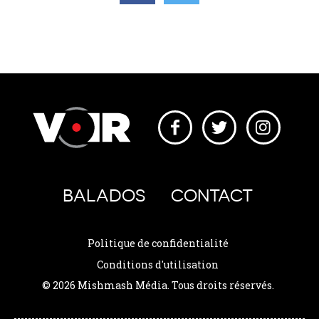
BALADOS
CONTACT
Politique de confidentialité
Conditions d'utilisation
© 2026 Mishmash Média. Tous droits réservés.