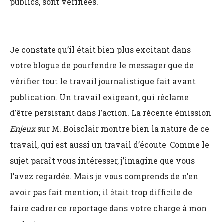
publics, sont vérifiées.
Je constate qu’il était bien plus excitant dans
votre blogue de pourfendre le messager que de
vérifier tout le travail journalistique fait avant
publication. Un travail exigeant, qui réclame
d’être persistant dans l’action. La récente émission
Enjeux
sur M. Boisclair montre bien la nature de ce
travail, qui est aussi un travail d’écoute. Comme le
sujet paraît vous intéresser, j’imagine que vous
l’avez regardée. Mais je vous comprends de n’en
avoir pas fait mention; il était trop difficile de
faire cadrer ce reportage dans votre charge à mon