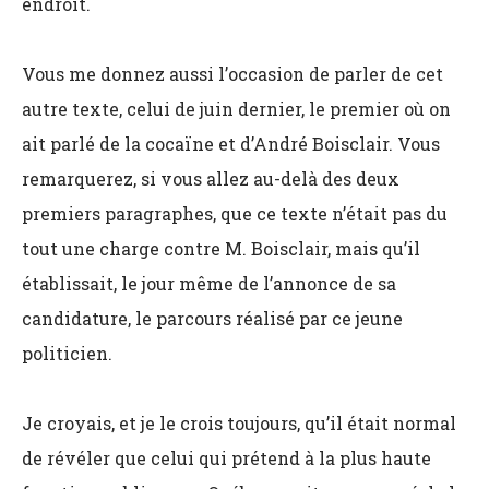
endroit.
Vous me donnez aussi l’occasion de parler de cet
autre texte, celui de juin dernier, le premier où on
ait parlé de la cocaïne et d’André Boisclair. Vous
remarquerez, si vous allez au-delà des deux
premiers paragraphes, que ce texte n’était pas du
tout une charge contre M. Boisclair, mais qu’il
établissait, le jour même de l’annonce de sa
candidature, le parcours réalisé par ce jeune
politicien.
Je croyais, et je le crois toujours, qu’il était normal
de révéler que celui qui prétend à la plus haute