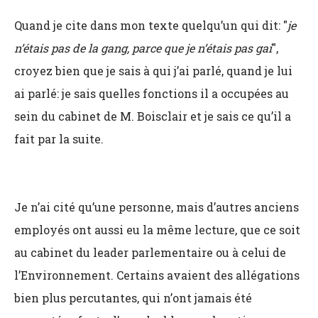
Quand je cite dans mon texte quelqu’un qui dit: "
je
n’étais pas de la gang, parce que je n’étais pas gai
",
croyez bien que je sais à qui j’ai parlé, quand je lui
ai parlé: je sais quelles fonctions il a occupées au
sein du cabinet de M. Boisclair et je sais ce qu’il a
fait par la suite.
Je n’ai cité qu’une personne, mais d’autres anciens
employés ont aussi eu la même lecture, que ce soit
au cabinet du leader parlementaire ou à celui de
l’Environnement. Certains avaient des allégations
bien plus percutantes, qui n’ont jamais été