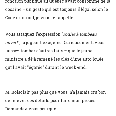
fonction publique au Québec avait consommé de la
cocaïne – un geste qui est toujours illégal selon le
Code criminel, je vous le rappelle.
Vous attaquez l’expression "
rouler à tombeau
ouvert
", la jugeant exagérée. Curieusement, vous
laissez tomber d’autres faits – que le jeune
ministre a déjà ramené les clés d’une auto louée
qu’il avait "égarée" durant le week-end.
M. Boisclair, pas plus que vous, n’a jamais cru bon
de relever ces détails pour faire mon procès.
Demandez-vous pourquoi.