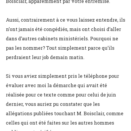
Boisclair, apparemment par votre entremise.
Aussi, contrairement à ce vous laissez entendre, ils
n’ont jamais été congédiés, mais ont choisi d’aller
dans d’autres cabinets ministériels. Pourquoi ne
pas les nommer? Tout simplement parce qu’ils
perdraient leur job demain matin.
Si vous aviez simplement pris le téléphone pour
évaluer avec moi la démarche qui avait été
réalisée pour ce texte comme pour celui de juin
dernier, vous auriez pu constater que les
allégations publiées touchant M. Boisclair, comme
celles qui ont été faites sur les autres hommes