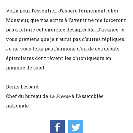
Voilà pour l’essentiel. J’espère fermement, cher
Monsieur, que vos écrits à l’avenir ne me forceront
pas à refaire cet exercice désagréable. D’avance, je
vous préviens que je n’aurai pas d’autres répliques.
Je ne vous ferai pas l’aumône d’un de ces débats
épistolaires dont rêvent les chroniqueurs en
manque de sujet.
Denis Lessard
Chef du bureau de
La Presse
à l’Assemblée
nationale