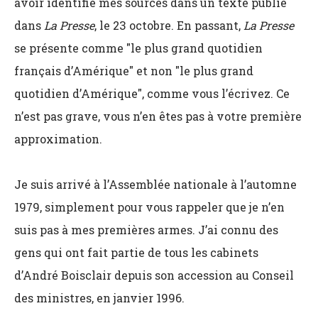
avoir identifié mes sources dans un texte publié
dans
La Presse
, le 23 octobre. En passant,
La Presse
se présente comme "le plus grand quotidien
français d’Amérique" et non "le plus grand
quotidien d’Amérique", comme vous l’écrivez. Ce
n’est pas grave, vous n’en êtes pas à votre première
approximation.
Je suis arrivé à l’Assemblée nationale à l’automne
1979, simplement pour vous rappeler que je n’en
suis pas à mes premières armes. J’ai connu des
gens qui ont fait partie de tous les cabinets
d’André Boisclair depuis son accession au Conseil
des ministres, en janvier 1996.