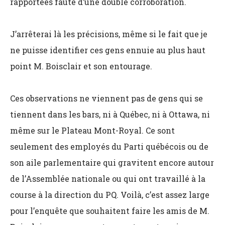
rapportées faute d’une double corroboration.
J’arrêterai là les précisions, même si le fait que je
ne puisse identifier ces gens ennuie au plus haut
point M. Boisclair et son entourage.
Ces observations ne viennent pas de gens qui se
tiennent dans les bars, ni à Québec, ni à Ottawa, ni
même sur le Plateau Mont-Royal. Ce sont
seulement des employés du Parti québécois ou de
son aile parlementaire qui gravitent encore autour
de l’Assemblée nationale ou qui ont travaillé à la
course à la direction du PQ. Voilà, c’est assez large
pour l’enquête que souhaitent faire les amis de M.