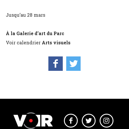
Jusqu’au 28 mars
À la Galerie d’art du Parc
Voir calendrier
Arts visuels