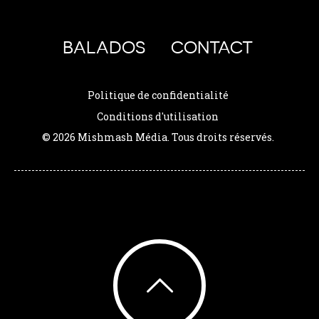
BALADOS
CONTACT
Politique de confidentialité
Conditions d'utilisation
© 2026 Mishmash Média. Tous droits réservés.