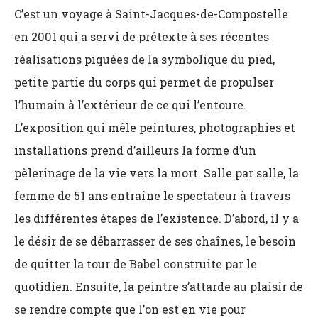
C’est un voyage à Saint-Jacques-de-Compostelle
en 2001 qui a servi de prétexte à ses récentes
réalisations piquées de la symbolique du pied,
petite partie du corps qui permet de propulser
l’humain à l’extérieur de ce qui l’entoure.
L’exposition qui mêle peintures, photographies et
installations prend d’ailleurs la forme d’un
pèlerinage de la vie vers la mort. Salle par salle, la
femme de 51 ans entraîne le spectateur à travers
les différentes étapes de l’existence. D’abord, il y a
le désir de se débarrasser de ses chaînes, le besoin
de quitter la tour de Babel construite par le
quotidien. Ensuite, la peintre s’attarde au plaisir de
se rendre compte que l’on est en vie pour