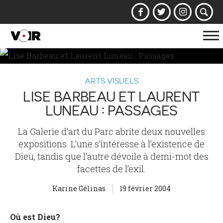
Af
la
na
ARTS VISUELS
LISE BARBEAU ET LAURENT
LUNEAU : PASSAGES
La Galerie d’art du Parc abrite deux nouvelles
expositions. L’une s’intéresse à l’existence de
Dieu, tandis que l’autre dévoile à demi-mot des
facettes de l’exil.
Karine Gélinas
19 février 2004
Où est Dieu?