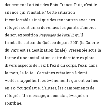
doucement l’artiste des Bois-Francs. Puis, c’est le
silence qui s’installe." Cette situation
inconfortable ainsi que des rencontres avec des
réfugiés sont ainsi devenues les points d’amorce
de son exposition
Paysages de l’exil II
, qu’il
trimballe autour du Québec depuis 2001 (la Galerie
du Parc est sa destination finale). Présentée sous la
forme d’une installation, cette dernière explore
divers aspects de l’exil: l’exil du corps, l’exil dans
la mort, la folie… Certaines créations à demi
voilées rappellent les événements qui ont eu lieu
en ex-Yougoslavie, d’autres, les campements de
réfugiés. Un message, un constat, évoqué en
sourdine.