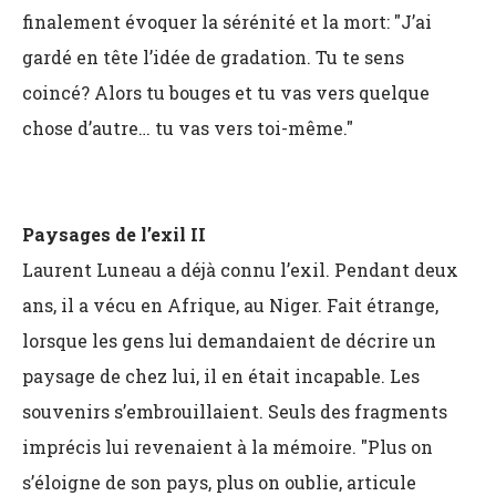
finalement évoquer la sérénité et la mort: "J’ai
gardé en tête l’idée de gradation. Tu te sens
coincé? Alors tu bouges et tu vas vers quelque
chose d’autre… tu vas vers toi-même."
Paysages de l’exil II
Laurent Luneau a déjà connu l’exil. Pendant deux
ans, il a vécu en Afrique, au Niger. Fait étrange,
lorsque les gens lui demandaient de décrire un
paysage de chez lui, il en était incapable. Les
souvenirs s’embrouillaient. Seuls des fragments
imprécis lui revenaient à la mémoire. "Plus on
s’éloigne de son pays, plus on oublie, articule