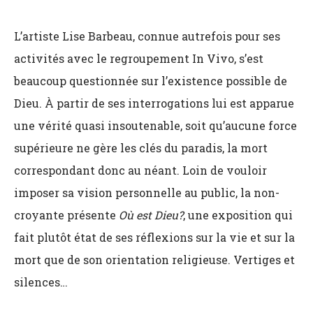
L’artiste Lise Barbeau, connue autrefois pour ses
activités avec le regroupement In Vivo, s’est
beaucoup questionnée sur l’existence possible de
Dieu. À partir de ses interrogations lui est apparue
une vérité quasi insoutenable, soit qu’aucune force
supérieure ne gère les clés du paradis, la mort
correspondant donc au néant. Loin de vouloir
imposer sa vision personnelle au public, la non-
croyante présente
Où est Dieu?
, une exposition qui
fait plutôt état de ses réflexions sur la vie et sur la
mort que de son orientation religieuse. Vertiges et
silences…