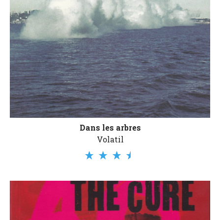
Dans les arbres
Volatil