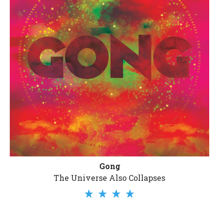
Gong
The Universe Also Collapses