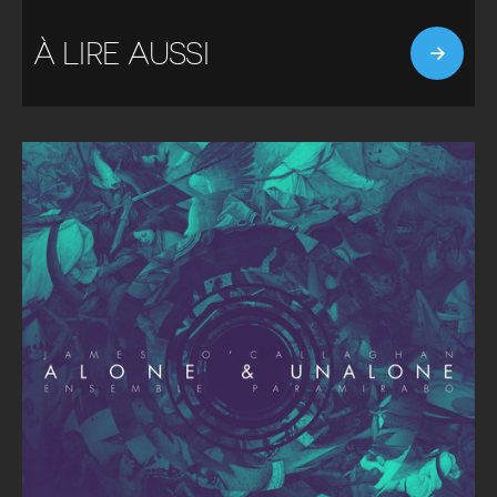
À LIRE AUSSI