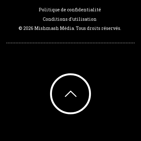
Politique de confidentialité
Conditions d'utilisation
© 2026 Mishmash Média. Tous droits réservés.