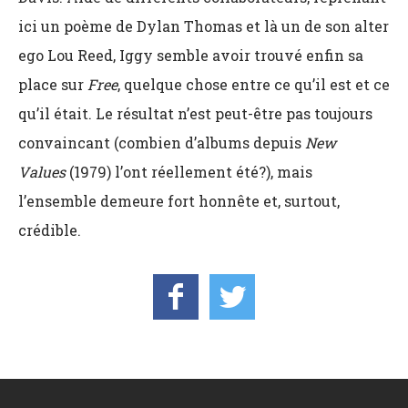
ici un poème de Dylan Thomas et là un de son alter
ego Lou Reed, Iggy semble avoir trouvé enfin sa
place sur
Free
, quelque chose entre ce qu’il est et ce
qu’il était. Le résultat n’est peut-être pas toujours
convaincant (combien d’albums depuis
New
Values
(1979) l’ont réellement été?), mais
l’ensemble demeure fort honnête et, surtout,
crédible.