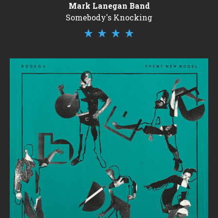
Mark Lanegan Band
Somebody's Knocking