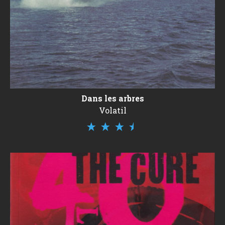
Dans les arbres
Volatil