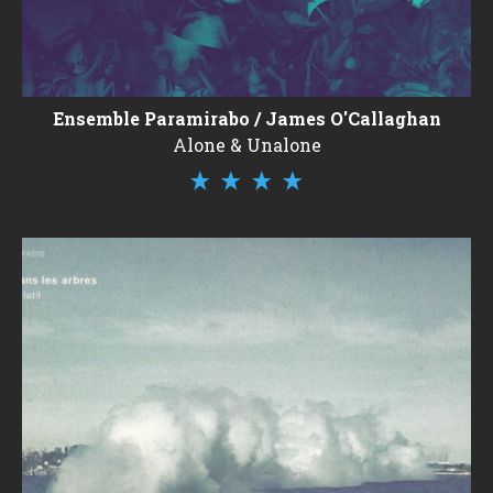
Ensemble Paramirabo / James O'Callaghan
Alone & Unalone