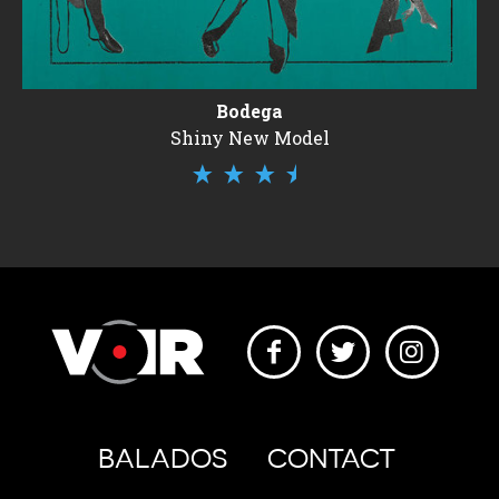
Bodega
Shiny New Model
BALADOS
CONTACT