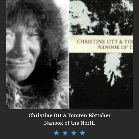
Christine Ott & Torsten Böttcher
Nanook of the North