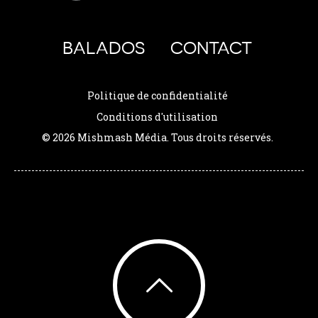
BALADOS
CONTACT
Politique de confidentialité
Conditions d'utilisation
© 2026 Mishmash Média. Tous droits réservés.