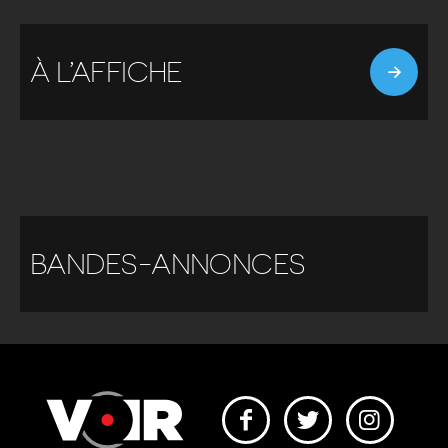
À L’AFFICHE
BANDES-ANNONCES