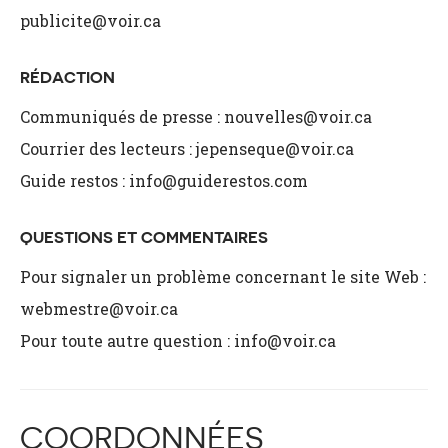
publicite@voir.ca
RÉDACTION
Communiqués de presse :
nouvelles@voir.ca
Courrier des lecteurs :
jepenseque@voir.ca
Guide restos :
info@guiderestos.com
QUESTIONS ET COMMENTAIRES
Pour signaler un problème concernant le site Web :
webmestre@voir.ca
Pour toute autre question :
info@voir.ca
COORDONNÉES