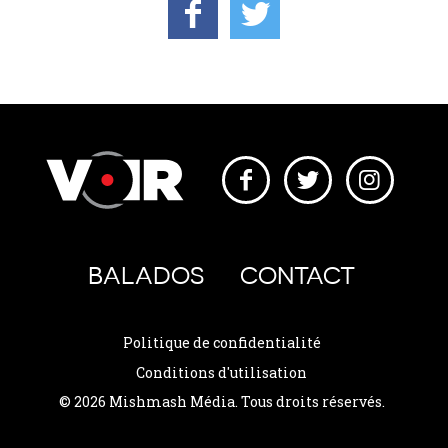
BALADOS
CONTACT
Politique de confidentialité
Conditions d'utilisation
© 2026 Mishmash Média. Tous droits réservés.