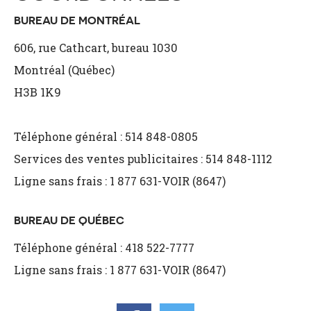
BUREAU DE MONTRÉAL
606, rue Cathcart, bureau 1030
Montréal (Québec)
H3B 1K9
Téléphone général : 514 848-0805
Services des ventes publicitaires : 514 848-1112
Ligne sans frais : 1 877 631-VOIR (8647)
BUREAU DE QUÉBEC
Téléphone général : 418 522-7777
Ligne sans frais : 1 877 631-VOIR (8647)