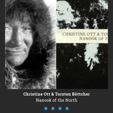
Christine Ott & Torsten Böttcher
Nanook of the North