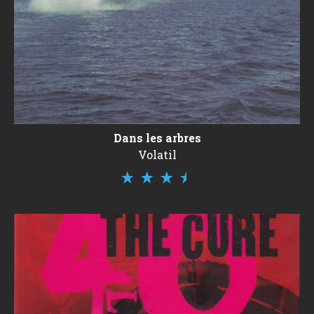
Dans les arbres
Volatil