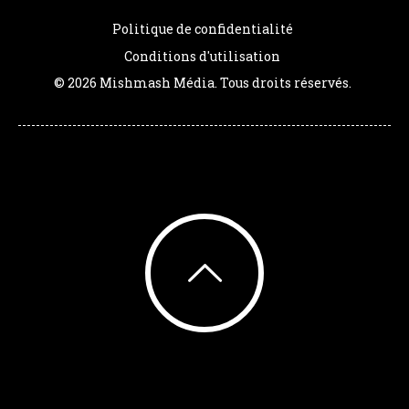
Politique de confidentialité
Conditions d'utilisation
© 2026 Mishmash Média. Tous droits réservés.