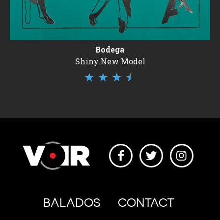
Bodega
Shiny New Model
BALADOS
CONTACT