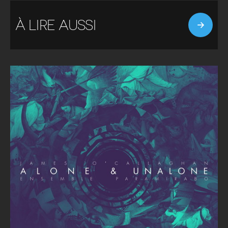
À LIRE AUSSI