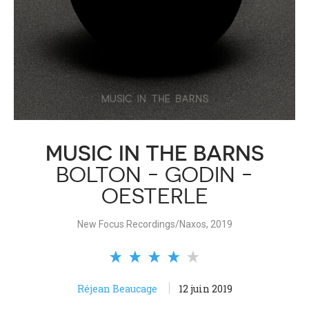
MUSIC IN THE BARNS
BOLTON - GODIN -
OESTERLE
New Focus Recordings/Naxos, 2019
Réjean Beaucage
12 juin 2019