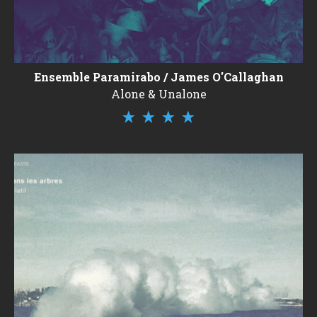
Ensemble Paramirabo / James O'Callaghan
Alone & Unalone