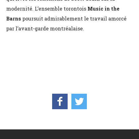
modernité. L’ensemble torontois
Music in the
Barns
poursuit admirablement le travail amorcé
par l’avant-garde montréalaise.