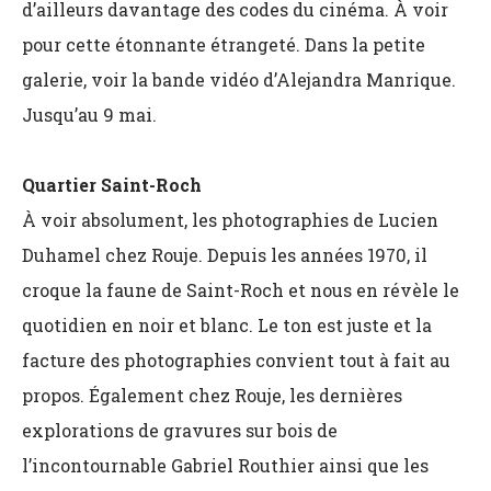
d’ailleurs davantage des codes du cinéma. À voir
pour cette étonnante étrangeté. Dans la petite
galerie, voir la bande vidéo d’Alejandra Manrique.
Jusqu’au 9 mai.
Quartier Saint-Roch
À voir absolument, les photographies de Lucien
Duhamel chez Rouje. Depuis les années 1970, il
croque la faune de Saint-Roch et nous en révèle le
quotidien en noir et blanc. Le ton est juste et la
facture des photographies convient tout à fait au
propos. Également chez Rouje, les dernières
explorations de gravures sur bois de
l’incontournable Gabriel Routhier ainsi que les