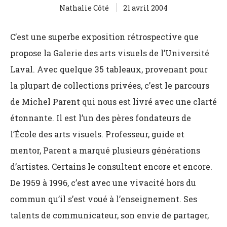
Nathalie Côté
21 avril 2004
C’est une superbe exposition rétrospective que
propose la Galerie des arts visuels de l’Université
Laval. Avec quelque 35 tableaux, provenant pour
la plupart de collections privées, c’est le parcours
de Michel Parent qui nous est livré avec une clarté
étonnante. Il est l’un des pères fondateurs de
l’École des arts visuels. Professeur, guide et
mentor, Parent a marqué plusieurs générations
d’artistes. Certains le consultent encore et encore.
De 1959 à 1996, c’est avec une vivacité hors du
commun qu’il s’est voué à l’enseignement. Ses
talents de communicateur, son envie de partager,