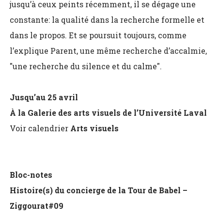
jusqu’à ceux peints récemment, il se dégage une
constante: la qualité dans la recherche formelle et
dans le propos. Et se poursuit toujours, comme
l’explique Parent, une même recherche d’accalmie,
"une recherche du silence et du calme".
Jusqu’au 25 avril
À la Galerie des arts visuels de l’Université Laval
Voir calendrier
Arts visuels
Bloc-notes
Histoire(s) du concierge de la Tour de Babel –
Ziggourat#09