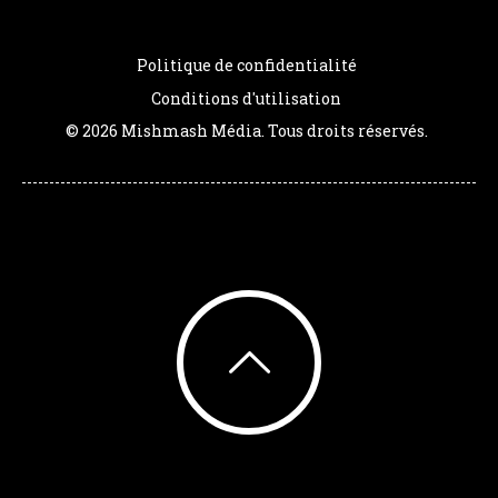
Politique de confidentialité
Conditions d'utilisation
© 2026 Mishmash Média. Tous droits réservés.