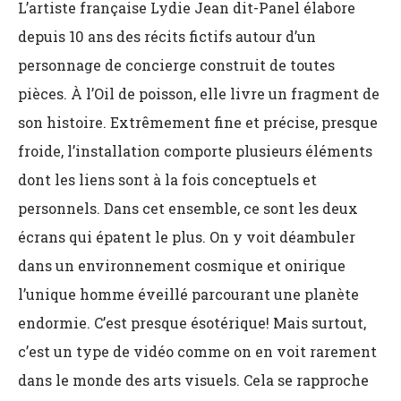
L’artiste française Lydie Jean dit-Panel élabore
depuis 10 ans des récits fictifs autour d’un
personnage de concierge construit de toutes
pièces. À l’Oil de poisson, elle livre un fragment de
son histoire. Extrêmement fine et précise, presque
froide, l’installation comporte plusieurs éléments
dont les liens sont à la fois conceptuels et
personnels. Dans cet ensemble, ce sont les deux
écrans qui épatent le plus. On y voit déambuler
dans un environnement cosmique et onirique
l’unique homme éveillé parcourant une planète
endormie. C’est presque ésotérique! Mais surtout,
c’est un type de vidéo comme on en voit rarement
dans le monde des arts visuels. Cela se rapproche