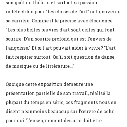
son goût du théâtre et surtout sa passion
indéfectible pour "les choses de l’art" ont gouverné
sa carrière. Comme il le précise avec éloquence:
"Les plus belles œuvres d’art sont celles qui font
sourire. D’un sourire profond qui est l’envers de
l’angoisse." Et si l’art pouvait aider à vivre? "L’art
fait respirer surtout. Qu’il soit question de danse,
de musique ou de littérature…"
Quoique cette exposition demeure une
présentation partielle de son travail, réalisé la
plupart du temps en série, ces fragments nous en
disent néanmoins beaucoup sur l’œuvre de celui
pour qui "l’enseignement des arts doit être