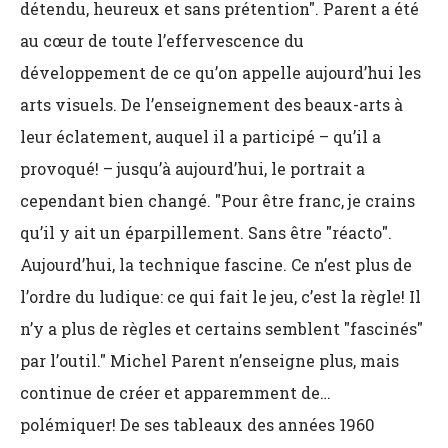
détendu, heureux et sans prétention". Parent a été
au cœur de toute l’effervescence du
développement de ce qu’on appelle aujourd’hui les
arts visuels. De l’enseignement des beaux-arts à
leur éclatement, auquel il a participé – qu’il a
provoqué! – jusqu’à aujourd’hui, le portrait a
cependant bien changé. "Pour être franc, je crains
qu’il y ait un éparpillement. Sans être "réacto".
Aujourd’hui, la technique fascine. Ce n’est plus de
l’ordre du ludique: ce qui fait le jeu, c’est la règle! Il
n’y a plus de règles et certains semblent "fascinés"
par l’outil." Michel Parent n’enseigne plus, mais
continue de créer et apparemment de…
polémiquer! De ses tableaux des années 1960