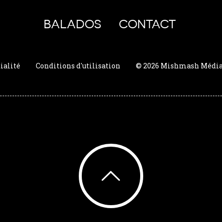
BALADOS
CONTACT
ialité
Conditions d'utilisation
© 2026 Mishmash Média. 