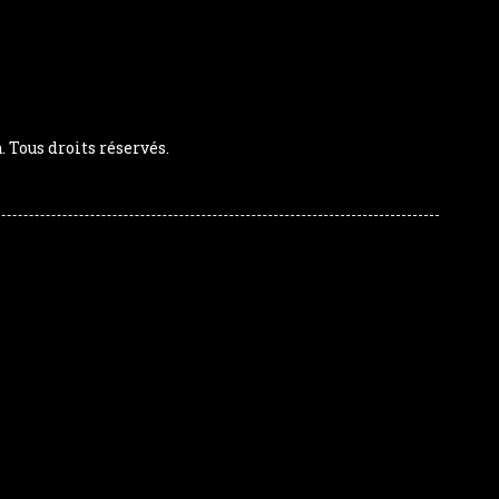
Tous droits réservés.