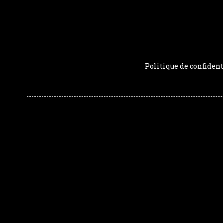
Politique de confident