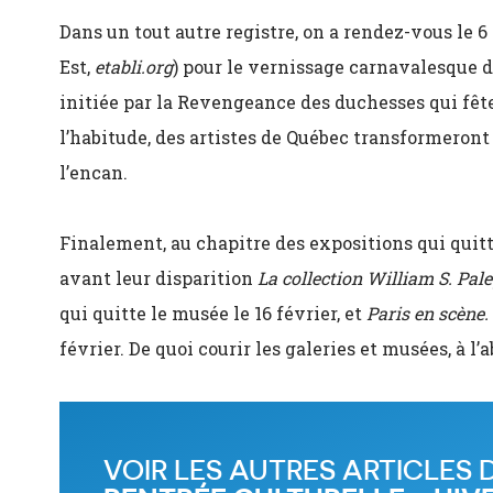
Dans un tout autre registre, on a rendez-vous le 6 f
Est,
etabli.org
) pour le vernissage carnavalesque d
initiée par la Revengeance des duchesses qui fêt
l’habitude, des artistes de Québec transformeront
l’encan.
Finalement, au chapitre des expositions qui quitte
avant leur disparition
La collection William S. Pal
qui quitte le musée le 16 février, et
Paris en scène.
février. De quoi courir les galeries et musées, à l
VOIR LES AUTRES ARTICLES 