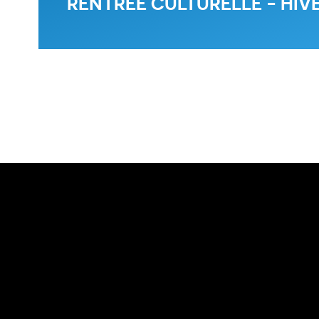
RENTRÉE CULTURELLE - HIVE