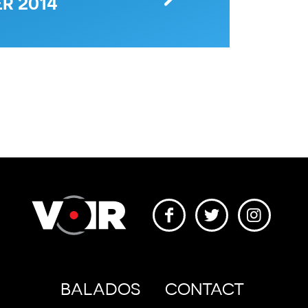
R 2014
BALADOS
CONTACT