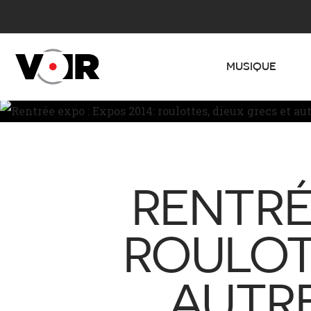
MUSIQUE
RENTRÉ
ROULOT
AUTRE