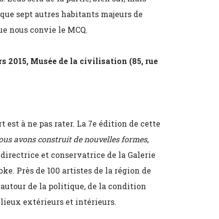
 que sept autres habitants majeurs de
que nous convie le MCQ.
rs 2015, Musée de la civilisation (85, rue
rt est à ne pas rater. La 7e édition de cette
nous avons construit de nouvelles formes
,
, directrice et conservatrice de la Galerie
ke. Près de 100 artistes de la région de
utour de la politique, de la condition
lieux extérieurs et intérieurs.