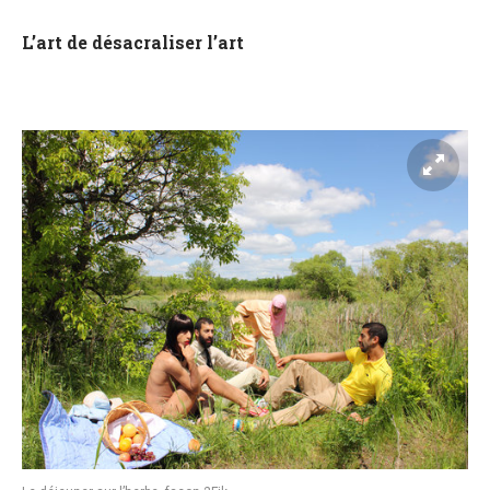
L’art de désacraliser l’art