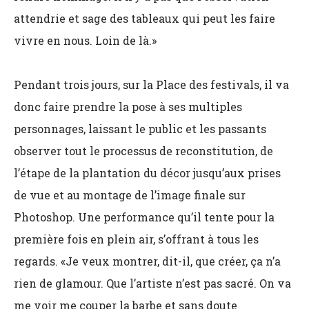
attendrie et sage des tableaux qui peut les faire
vivre en nous. Loin de là.»
Pendant trois jours, sur la Place des festivals, il va
donc faire prendre la pose à ses multiples
personnages, laissant le public et les passants
observer tout le processus de reconstitution, de
l’étape de la plantation du décor jusqu’aux prises
de vue et au montage de l’image finale sur
Photoshop. Une performance qu’il tente pour la
première fois en plein air, s’offrant à tous les
regards. «Je veux montrer, dit-il, que créer, ça n’a
rien de glamour. Que l’artiste n’est pas sacré. On va
me voir me couper la barbe et sans doute