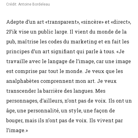
Crédit: Antoine Bordeleau
Adepte d’un art «transparent», «sincère» et «direct»,
2Fik vise un public large. Il vient du monde de la
pub, maîtrise les codes du marketing et en fait les
principes d’un art signifiant qui parle à tous. «Je
travaille avec le langage de l’image, car une image
est comprise par tout le monde. Je veux que les
analphabètes comprennent mon art. Je veux
transcender la barrière des langues. Mes
personnages, d’ailleurs, n’ont pas de voix. Ils ont un
âge, une personnalité, un style, une façon de
bouger, mais ils n’ont pas de voix. Ils vivent par
l’image.»