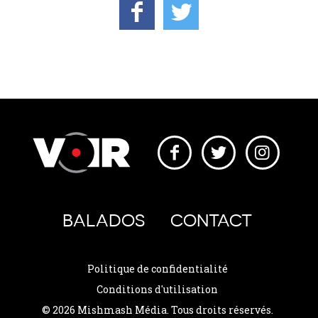
BALADOS
CONTACT
Politique de confidentialité
Conditions d'utilisation
© 2026 Mishmash Média. Tous droits réservés.