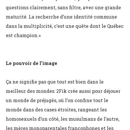
questions clairement, sans filtre, avec une grande
maturité. La recherche d’une identité commune
dans la multiplicité, c’est une quête dont le Québec
est champion.»
Le pouvoir de l’image
Ça ne signifie pas que tout est bien dans le
meilleur des mondes: 2Fik crée aussi pour déjouer
un monde de préjugés, où l’on confine tout le
monde dans des cases étroites, rangeant les
homosexuels d’un côté, les musulmans de l’autre,
les mères monoparentales francophones et les