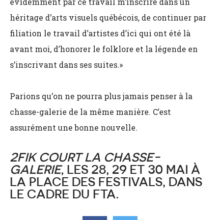
évidemment par ce travail m’inscrire dans un
héritage d’arts visuels québécois, de continuer par
filiation le travail d’artistes d’ici qui ont été là
avant moi, d’honorer le folklore et la légende en
s’inscrivant dans ses suites.»
Parions qu’on ne pourra plus jamais penser à la
chasse-galerie de la même manière. C’est
assurément une bonne nouvelle.
2FIK COURT LA CHASSE-
GALERIE
, LES 28, 29 ET 30 MAI À
LA PLACE DES FESTIVALS, DANS
LE CADRE DU FTA.