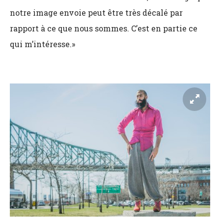
notre image envoie peut être très décalé par
rapport à ce que nous sommes. C’est en partie ce
qui m’intéresse.»