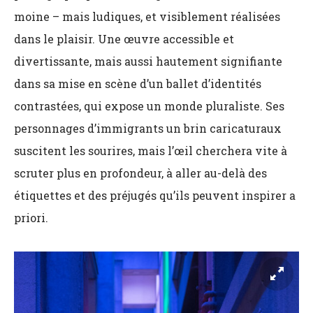
moine – mais ludiques, et visiblement réalisées
dans le plaisir. Une œuvre accessible et
divertissante, mais aussi hautement signifiante
dans sa mise en scène d’un ballet d’identités
contrastées, qui expose un monde pluraliste. Ses
personnages d’immigrants un brin caricaturaux
suscitent les sourires, mais l’œil cherchera vite à
scruter plus en profondeur, à aller au-delà des
étiquettes et des préjugés qu’ils peuvent inspirer a
priori.