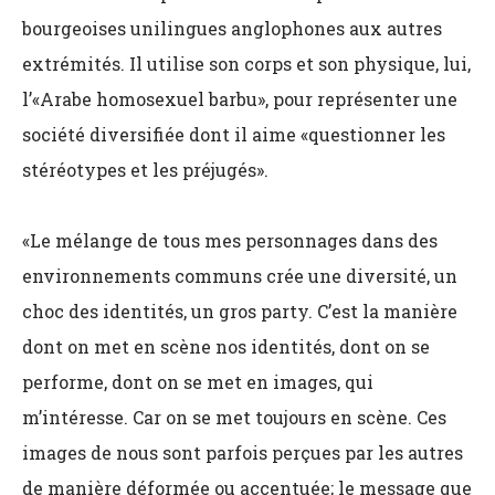
bourgeoises unilingues anglophones aux autres
extrémités. Il utilise son corps et son physique, lui,
l’«Arabe homosexuel barbu», pour représenter une
société diversifiée dont il aime «questionner les
stéréotypes et les préjugés».
«Le mélange de tous mes personnages dans des
environnements communs crée une diversité, un
choc des identités, un gros party. C’est la manière
dont on met en scène nos identités, dont on se
performe, dont on se met en images, qui
m’intéresse. Car on se met toujours en scène. Ces
images de nous sont parfois perçues par les autres
de manière déformée ou accentuée; le message que