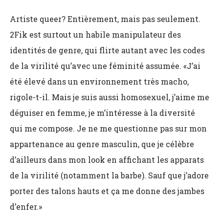
Artiste queer? Entièrement, mais pas seulement.
2Fik est surtout un habile manipulateur des
identités de genre, qui flirte autant avec les codes
de la virilité qu’avec une féminité assumée. «J’ai
été élevé dans un environnement très macho,
rigole-t-il. Mais je suis aussi homosexuel, j’aime me
déguiser en femme, je m’intéresse à la diversité
qui me compose. Je ne me questionne pas sur mon
appartenance au genre masculin, que je célèbre
d’ailleurs dans mon look en affichant les apparats
de la virilité (notamment la barbe). Sauf que j’adore
porter des talons hauts et ça me donne des jambes
d’enfer.»