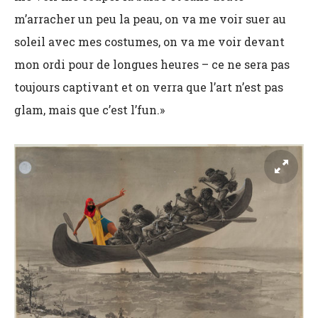
m’arracher un peu la peau, on va me voir suer au
soleil avec mes costumes, on va me voir devant
mon ordi pour de longues heures – ce ne sera pas
toujours captivant et on verra que l’art n’est pas
glam, mais que c’est l’fun.»