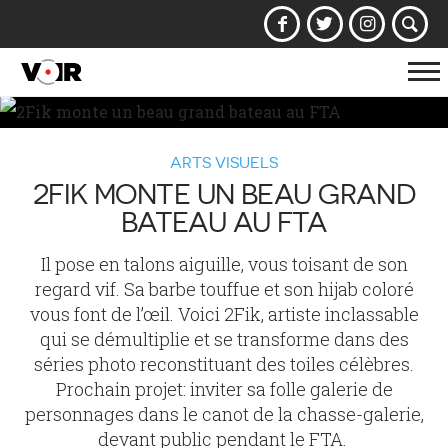
Af
la
na
ARTS VISUELS
2FIK MONTE UN BEAU GRAND
BATEAU AU FTA
Il pose en talons aiguille, vous toisant de son
regard vif. Sa barbe touffue et son hijab coloré
vous font de l’œil. Voici 2Fik, artiste inclassable
qui se démultiplie et se transforme dans des
séries photo reconstituant des toiles célèbres.
Prochain projet: inviter sa folle galerie de
personnages dans le canot de la chasse-galerie,
devant public pendant le FTA.