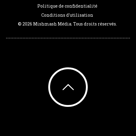
Politique de confidentialité
Conditions d'utilisation
© 2026 Mishmash Média. Tous droits réservés.