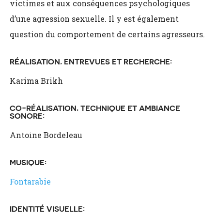
victimes et aux conséquences psychologiques
d’une agression sexuelle. Il y est également
question du comportement de certains agresseurs.
RÉALISATION, ENTREVUES ET RECHERCHE:
Karima Brikh
CO-RÉALISATION, TECHNIQUE ET AMBIANCE
SONORE:
Antoine Bordeleau
MUSIQUE:
Fontarabie
IDENTITÉ VISUELLE: