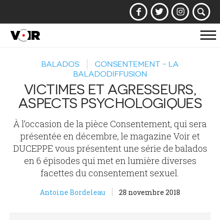
Af
la
BALADOS
CONSENTEMENT - LA
na
BALADODIFFUSION
VICTIMES ET AGRESSEURS,
ASPECTS PSYCHOLOGIQUES
À l’occasion de la pièce Consentement, qui sera
présentée en décembre, le magazine Voir et
DUCEPPE vous présentent une série de balados
en 6 épisodes qui met en lumière diverses
facettes du consentement sexuel.
Antoine Bordeleau
28 novembre 2018