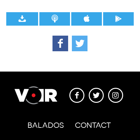
BALADOS
CONTACT