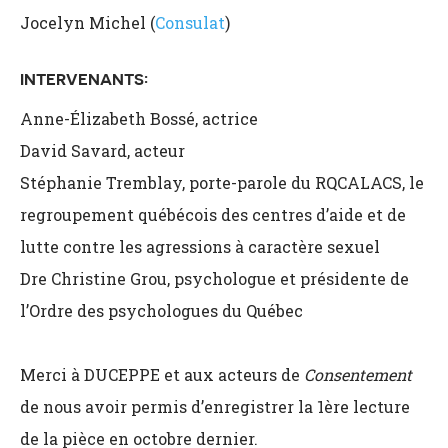
Jocelyn Michel (
Consulat
)
INTERVENANTS:
Anne-Élizabeth Bossé, actrice
David Savard, acteur
Stéphanie Tremblay, porte-parole du RQCALACS, le
regroupement québécois des centres d’aide et de
lutte contre les agressions à caractère sexuel
Dre Christine Grou, psychologue et présidente de
l’Ordre des psychologues du Québec
Merci à DUCEPPE et aux acteurs de
Consentement
de nous avoir permis d’enregistrer la 1ère lecture
de la pièce en octobre dernier.