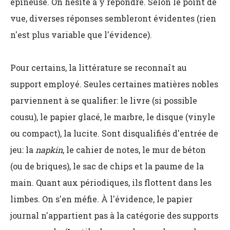
épineuse. On hésite à y répondre. Selon le point de
vue, diverses réponses sembleront évidentes (rien
n'est plus variable que l'évidence).
Pour certains, la littérature se reconnaît au
support employé. Seules certaines matières nobles
parviennent à se qualifier: le livre (si possible
cousu), le papier glacé, le marbre, le disque (vinyle
ou compact), la lucite. Sont disqualifiés d'entrée de
jeu: la
napkin
, le cahier de notes, le mur de béton
(ou de briques), le sac de chips et la paume de la
main. Quant aux périodiques, ils flottent dans les
limbes. On s'en méfie. À l'évidence, le papier
journal n'appartient pas à la catégorie des supports