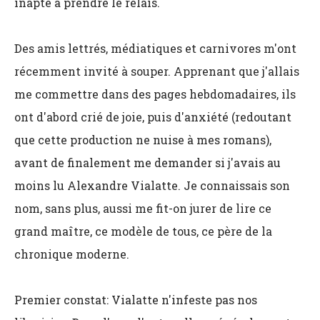
inapte à prendre le relais.
Des amis lettrés, médiatiques et carnivores m'ont
récemment invité à souper. Apprenant que j'allais
me commettre dans des pages hebdomadaires, ils
ont d'abord crié de joie, puis d'anxiété (redoutant
que cette production ne nuise à mes romans),
avant de finalement me demander si j'avais au
moins lu Alexandre Vialatte. Je connaissais son
nom, sans plus, aussi me fit-on jurer de lire ce
grand maître, ce modèle de tous, ce père de la
chronique moderne.
Premier constat: Vialatte n'infeste pas nos