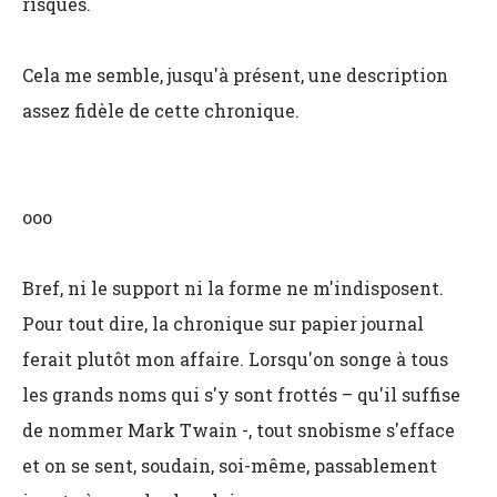
risques.
Cela me semble, jusqu'à présent, une description
assez fidèle de cette chronique.
ooo
Bref, ni le support ni la forme ne m'indisposent.
Pour tout dire, la chronique sur papier journal
ferait plutôt mon affaire. Lorsqu'on songe à tous
les grands noms qui s'y sont frottés – qu'il suffise
de nommer Mark Twain -, tout snobisme s'efface
et on se sent, soudain, soi-même, passablement