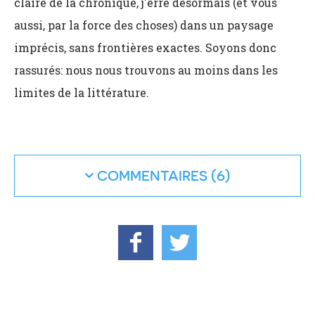
claire de la chronique, j'erre désormais (et vous
aussi, par la force des choses) dans un paysage
imprécis, sans frontières exactes. Soyons donc
rassurés: nous nous trouvons au moins dans les
limites de la littérature.
COMMENTAIRES