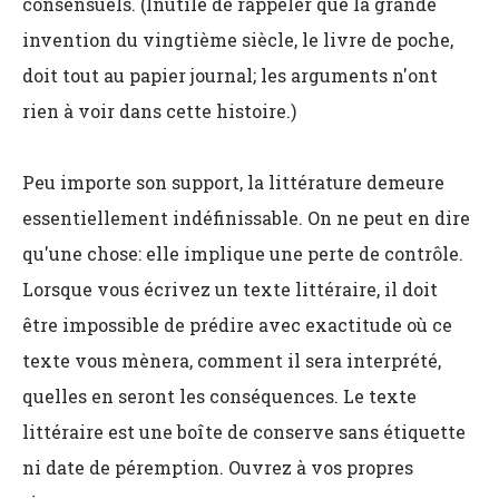
consensuels. (Inutile de rappeler que la grande
invention du vingtième siècle, le livre de poche,
doit tout au papier journal; les arguments n'ont
rien à voir dans cette histoire.)
Peu importe son support, la littérature demeure
essentiellement indéfinissable. On ne peut en dire
qu'une chose: elle implique une perte de contrôle.
Lorsque vous écrivez un texte littéraire, il doit
être impossible de prédire avec exactitude où ce
texte vous mènera, comment il sera interprété,
quelles en seront les conséquences. Le texte
littéraire est une boîte de conserve sans étiquette
ni date de péremption. Ouvrez à vos propres