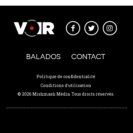
BALADOS
CONTACT
Politique de confidentialité
Conditions d'utilisation
© 2026 Mishmash Média. Tous droits réservés.