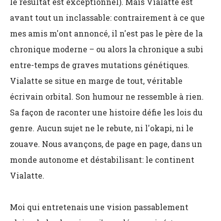
le résultat est exceptionnel). Mais Vialatte est
avant tout un inclassable: contrairement à ce que
mes amis m'ont annoncé, il n'est pas le père de la
chronique moderne – ou alors la chronique a subi
entre-temps de graves mutations génétiques.
Vialatte se situe en marge de tout, véritable
écrivain orbital. Son humour ne ressemble à rien.
Sa façon de raconter une histoire défie les lois du
genre. Aucun sujet ne le rebute, ni l'okapi, ni le
zouave. Nous avançons, de page en page, dans un
monde autonome et déstabilisant: le continent
Vialatte.
Moi qui entretenais une vision passablement