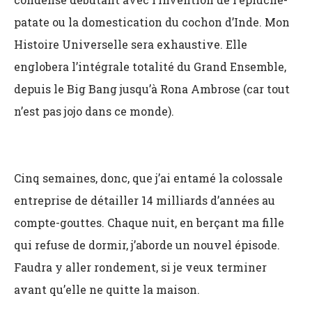
patate ou la domestication du cochon d’Inde. Mon
Histoire Universelle sera exhaustive. Elle
englobera l’intégrale totalité du Grand Ensemble,
depuis le Big Bang jusqu’à Rona Ambrose (car tout
n’est pas jojo dans ce monde).
Cinq semaines, donc, que j’ai entamé la colossale
entreprise de détailler 14 milliards d’années au
compte-gouttes. Chaque nuit, en berçant ma fille
qui refuse de dormir, j’aborde un nouvel épisode.
Faudra y aller rondement, si je veux terminer
avant qu’elle ne quitte la maison.