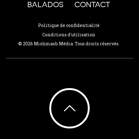
BALADOS
CONTACT
Politique de confidentialité
Conditions d'utilisation
© 2026 Mishmash Média. Tous droits réservés.