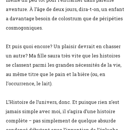
aventure. À l’âge de deux jours, dira-t-on, un enfant
a davantage besoin de colostrum que de péripéties
cosmogoniques.
Et puis quoi encore? Un plaisir devrait en chasser
un autre? Ma fille saura très vite que les histoires
se classent parmi les grandes nécessités de la vie,
au même titre que le pain et la bière (ou, en
l’occurrence, le lait).
L’Histoire de l’univers, donc. Et puisque rien n’est
jamais simple avec moi, il s’agira d’une histoire
complète – pas simplement de quelque absurde
condensé débutant avec l’invention de l’épluche-