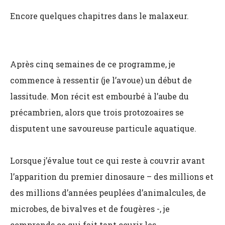
Encore quelques chapitres dans le malaxeur.
Après cinq semaines de ce programme, je
commence à ressentir (je l’avoue) un début de
lassitude. Mon récit est embourbé à l’aube du
précambrien, alors que trois protozoaires se
disputent une savoureuse particule aquatique.
Lorsque j’évalue tout ce qui reste à couvrir avant
l’apparition du premier dinosaure – des millions et
des millions d’années peuplées d’animalcules, de
microbes, de bivalves et de fougères -, je
comprends ce qui fait tant courir les