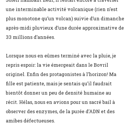
une interminable activité volcanique (rien n’est
plus monotone qu’un volcan) suivie d’un dimanche
après-midi pluvieux d’une durée approximative de
33 millions d’années.
Lorsque nous en eûmes terminé avec la pluie, je
repris espoir: la vie émergeait dans le Bovril
originel. Enfin des protagonistes à l’horizon! Ma
fille est patiente, mais je sentais qu’il faudrait
bientôt donner un peu de densité humaine au
récit. Hélas, nous en avions pour un sacré bail à
observer des enzymes, de la purée d’ADN et des
amibes défectueuses.