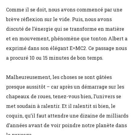
Comme il se doit, nous avons commencé par une
brève réflexion sur le vide. Puis, nous avons
discuté de l’énergie qui se transforme en matière
et en mouvement, phénomène que tonton Albert a
exprimé dans son élégant E=MC2. Ce passage nous
a procuré 10 ou 15 minutes de bon temps.
Malheureusement, les choses se sont gâtées
presque aussitôt – car après un démarrage sur les
chapeaux de roues, tenez-vous bien, l’univers se
met soudain à ralentir. Et il ralentit si bien, le
coquin, qu’il faut attendre une dizaine de milliards
d’années avant de voir poindre notre planète dans
le paysage.