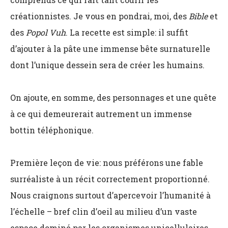
créationnistes. Je vous en pondrai, moi, des
Bible
et
des
Popol Vuh
. La recette est simple: il suffit
d’ajouter à la pâte une immense bête surnaturelle
dont l’unique dessein sera de créer les humains.
On ajoute, en somme, des personnages et une quête
à ce qui demeurerait autrement un immense
bottin téléphonique.
Première leçon de vie: nous préférons une fable
surréaliste à un récit correctement proportionné.
Nous craignons surtout d’apercevoir l’humanité à
l’échelle – bref clin d’oeil au milieu d’un vaste
espace dominé par les organismes unicellulaires