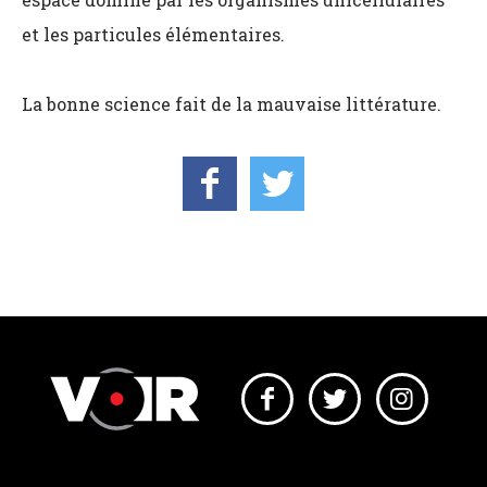
et les particules élémentaires.
La bonne science fait de la mauvaise littérature.