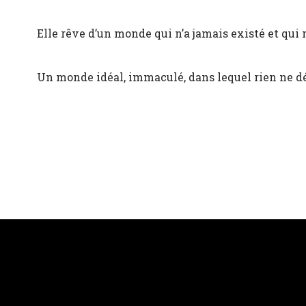
Elle rêve d’un monde qui n’a jamais existé et qui 
Un monde idéal, immaculé, dans lequel rien ne d