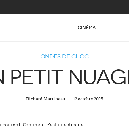
CINÉMA
ONDES DE CHOC
N PETIT NUAG
Richard Martineau
12 octobre 2005
ui courent. Comment c’est une drogue