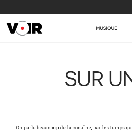
MUSIQUE
SUR U
On parle beaucoup de la cocaïne, par les temps q