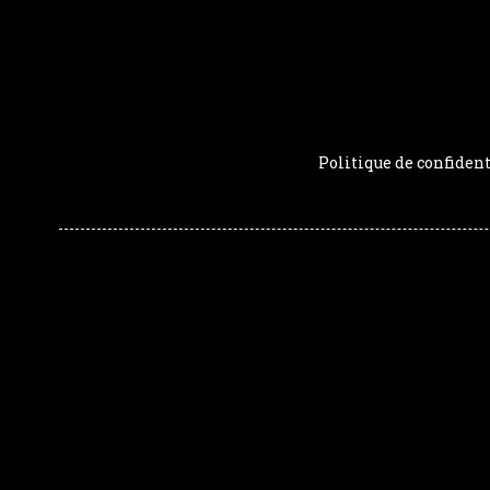
Politique de confident