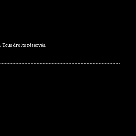
Tous droits réservés.