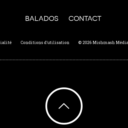
BALADOS
CONTACT
ialité
Conditions d'utilisation
© 2026 Mishmash Média. 