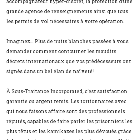
accompagnateur hyper-discret, la protection d’une
grande agence de renseignements ainsi que tous
les permis de vol nécessaires à votre opération.
Imaginez… Plus de nuits blanches passées à vous
demander comment contourner les maudits
décrets internationaux que vos prédécesseurs ont
signés dans un bel élan de naïveté!
À Sous-Traitance Incorporated, c’est satisfaction
garantie ou argent remis. Les tortionnaires avec
qui nous faisons affaire sont des professionnels
réputés, capables de faire parler les prisonniers les
plus têtus et les kamikazes les plus dévoués grâce