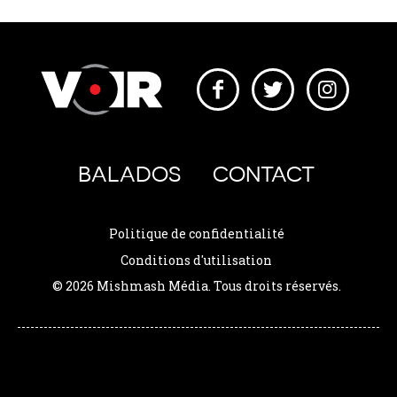
BALADOS
CONTACT
Politique de confidentialité
Conditions d'utilisation
© 2026 Mishmash Média. Tous droits réservés.