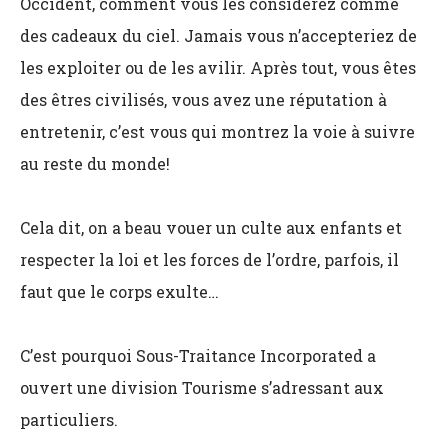
Occident, comment vous les considérez comme
des cadeaux du ciel. Jamais vous n’accepteriez de
les exploiter ou de les avilir. Après tout, vous êtes
des êtres civilisés, vous avez une réputation à
entretenir, c’est vous qui montrez la voie à suivre
au reste du monde!
Cela dit, on a beau vouer un culte aux enfants et
respecter la loi et les forces de l’ordre, parfois, il
faut que le corps exulte…
C’est pourquoi Sous-Traitance Incorporated a
ouvert une division Tourisme s’adressant aux
particuliers.