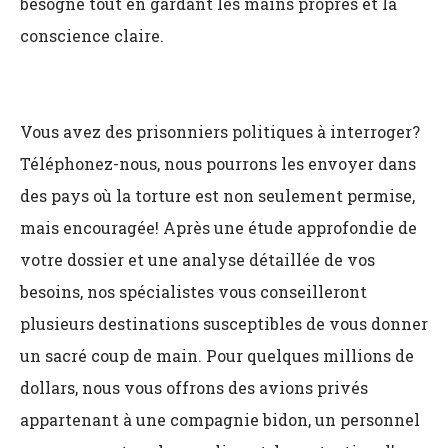
besogne tout en gardant les mains propres et la
conscience claire.
Vous avez des prisonniers politiques à interroger?
Téléphonez-nous, nous pourrons les envoyer dans
des pays où la torture est non seulement permise,
mais encouragée! Après une étude approfondie de
votre dossier et une analyse détaillée de vos
besoins, nos spécialistes vous conseilleront
plusieurs destinations susceptibles de vous donner
un sacré coup de main. Pour quelques millions de
dollars, nous vous offrons des avions privés
appartenant à une compagnie bidon, un personnel