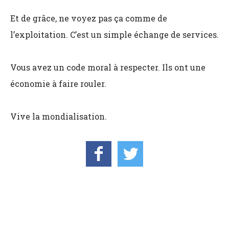
Et de grâce, ne voyez pas ça comme de
l’exploitation. C’est un simple échange de services.
Vous avez un code moral à respecter. Ils ont une
économie à faire rouler.
Vive la mondialisation.