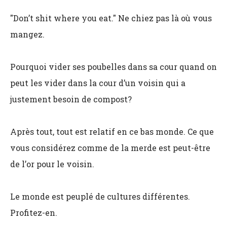
"Don’t shit where you eat." Ne chiez pas là où vous
mangez.
Pourquoi vider ses poubelles dans sa cour quand on
peut les vider dans la cour d’un voisin qui a
justement besoin de compost?
Après tout, tout est relatif en ce bas monde. Ce que
vous considérez comme de la merde est peut-être
de l’or pour le voisin.
Le monde est peuplé de cultures différentes.
Profitez-en.