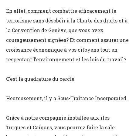
En effet, comment combattre efficacement le
terrorisme sans désobéir à la Charte des droits et à
la Convention de Genève, que vous avez
courageusement signées? Et comment assurer une
croissance économique à vos citoyens tout en
respectant l’environnement et les lois du travail?
C’est la quadrature du cercle!
Heureusement, il y a Sous-Traitance Incorporated.
Grâce à notre compagnie installée aux îles
Turques et Caïques, vous pourrez faire la sale