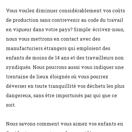
Vous voulez diminuer considérablement vos coûts
de production sans contrevenir au code du travail
en vigueur dans votre pays? Simple: écrivez-nous,
nous vous mettrons en contact avec des
manufacturiers étrangers qui emploient des
enfants de moins de 14 ans et des travailleurs non
syndiqués. Nous pourrons aussi vous indiquer une
trentaine de lieux éloignés où vous pourrez
déverser en toute tranquillité vos déchets les plus
dangereux, sans être importunés par qui que ce
soit.
Nous savons comment vous aimez vos enfants en