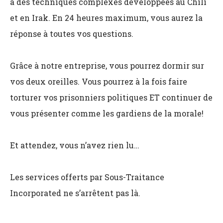
à des techniques complexes développées au Chili
et en Irak. En 24 heures maximum, vous aurez la
réponse à toutes vos questions.
Grâce à notre entreprise, vous pourrez dormir sur
vos deux oreilles. Vous pourrez à la fois faire
torturer vos prisonniers politiques ET continuer de
vous présenter comme les gardiens de la morale!
Et attendez, vous n’avez rien lu…
Les services offerts par Sous-Traitance
Incorporated ne s’arrêtent pas là.