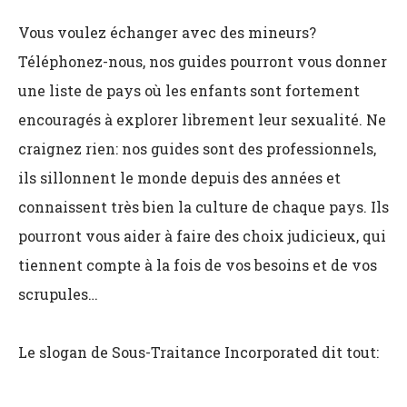
Vous voulez échanger avec des mineurs?
Téléphonez-nous, nos guides pourront vous donner
une liste de pays où les enfants sont fortement
encouragés à explorer librement leur sexualité. Ne
craignez rien: nos guides sont des professionnels,
ils sillonnent le monde depuis des années et
connaissent très bien la culture de chaque pays. Ils
pourront vous aider à faire des choix judicieux, qui
tiennent compte à la fois de vos besoins et de vos
scrupules…
Le slogan de Sous-Traitance Incorporated dit tout: