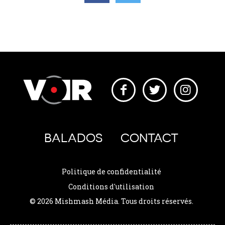
BALADOS
CONTACT
Politique de confidentialité
Conditions d'utilisation
© 2026 Mishmash Média. Tous droits réservés.