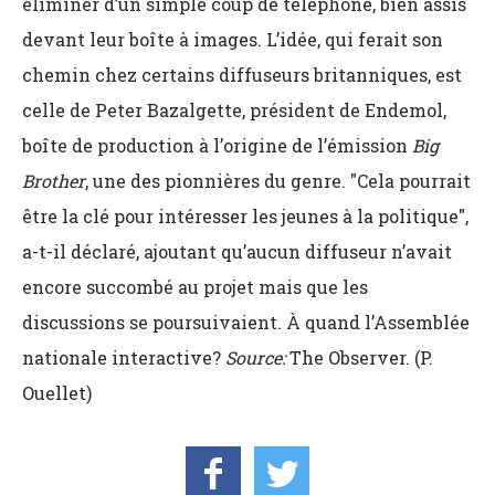
éliminer d’un simple coup de téléphone, bien assis
devant leur boîte à images. L’idée, qui ferait son
chemin chez certains diffuseurs britanniques, est
celle de Peter Bazalgette, président de Endemol,
boîte de production à l’origine de l’émission
Big
Brother
, une des pionnières du genre. "Cela pourrait
être la clé pour intéresser les jeunes à la politique",
a-t-il déclaré, ajoutant qu’aucun diffuseur n’avait
encore succombé au projet mais que les
discussions se poursuivaient. À quand l’Assemblée
nationale interactive?
Source:
The Observer. (P.
Ouellet)