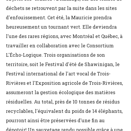
déchets se retrouvent par la suite dans les sites
d'enfouissement. Cet été, la Mauricie prendra
heureusement un tournant vert. Elle deviendra
l'une des rares régions, avec Montréal et Québec, à
travailler en collaboration avec le Consortium
L'Écho-Logique. Trois organisations de son
territoire, soit le Festival d'été de Shawinigan, le
Festival international de l'art vocal de Trois-
Rivières et l'Exposition agricole de Trois-Rivières,
assumeront la gestion écologique des matières
résiduelles. Au total, près de 10 tonnes de résidus
recyclables, l'équivalent du poids de 14 éléphants,
pourront ainsi être préservées d'une fin au
dépotoir! Un sauvetage rendu possible grâce à une