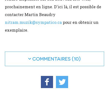
prochainement en ligne. D'ici là, il est possible de
contacter Martin Beaudry
nitram.muzik@sympatico.ca
pour en obtenir un
exemplaire.
COMMENTAIRES