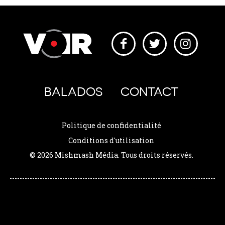
BALADOS
CONTACT
Politique de confidentialité
Conditions d'utilisation
© 2026 Mishmash Média. Tous droits réservés.