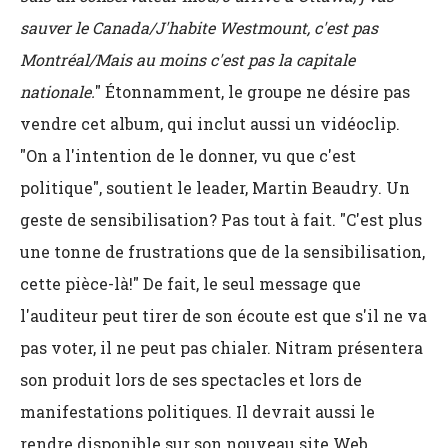
sauver le Canada/J'habite Westmount, c'est pas
Montréal/Mais au moins c'est pas la capitale
nationale.
" Étonnamment, le groupe ne désire pas
vendre cet album, qui inclut aussi un vidéoclip.
"On a l'intention de le donner, vu que c'est
politique", soutient le leader, Martin Beaudry. Un
geste de sensibilisation? Pas tout à fait. "C'est plus
une tonne de frustrations que de la sensibilisation,
cette pièce-là!" De fait, le seul message que
l'auditeur peut tirer de son écoute est que s'il ne va
pas voter, il ne peut pas chialer. Nitram présentera
son produit lors de ses spectacles et lors de
manifestations politiques. Il devrait aussi le
rendre disponible sur son nouveau site Web,