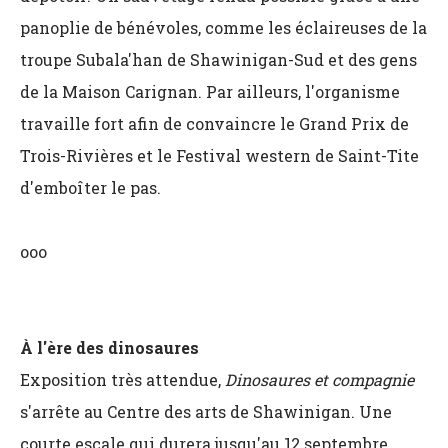
panoplie de bénévoles, comme les éclaireuses de la
troupe Subala'han de Shawinigan-Sud et des gens
de la Maison Carignan. Par ailleurs, l'organisme
travaille fort afin de convaincre le Grand Prix de
Trois-Rivières et le Festival western de Saint-Tite
d'emboîter le pas.
ooo
À l'ère des dinosaures
Exposition très attendue,
Dinosaures et compagnie
s'arrête au Centre des arts de Shawinigan. Une
courte escale qui durera jusqu'au 12 septembre