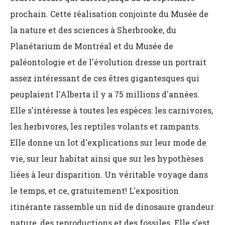
prochain. Cette réalisation conjointe du Musée de
la nature et des sciences à Sherbrooke, du
Planétarium de Montréal et du Musée de
paléontologie et de l'évolution dresse un portrait
assez intéressant de ces êtres gigantesques qui
peuplaient l'Alberta il y a 75 millions d'années.
Elle s'intéresse à toutes les espèces: les carnivores,
les herbivores, les reptiles volants et rampants.
Elle donne un lot d'explications sur leur mode de
vie, sur leur habitat ainsi que sur les hypothèses
liées à leur disparition. Un véritable voyage dans
le temps, et ce, gratuitement! L'exposition
itinérante rassemble un nid de dinosaure grandeur
nature, des reproductions et des fossiles. Elle s'est