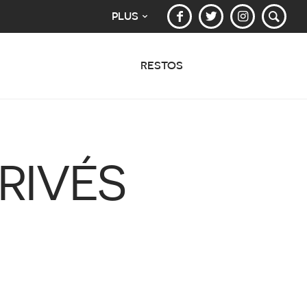
PLUS
RESTOS
RIVÉS