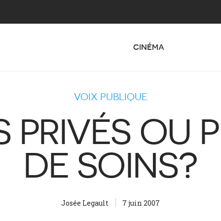
CINÉMA
VOIX PUBLIQUE
S PRIVÉS OU P
DE SOINS?
Josée Legault
7 juin 2007