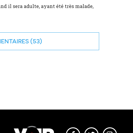
d il sera adulte, ayant été très malade,
"
ENTAIRES