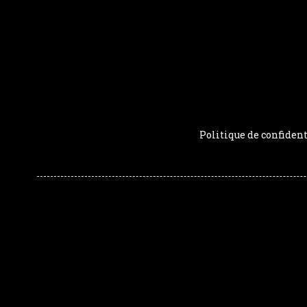
Politique de confident