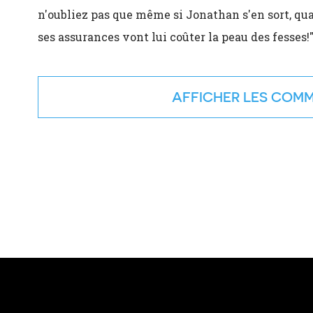
n'oubliez pas que même si Jonathan s'en sort, quan
ses assurances vont lui coûter la peau des fesses!
COMM