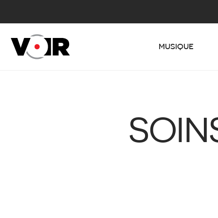
MUSIQUE
SOIN