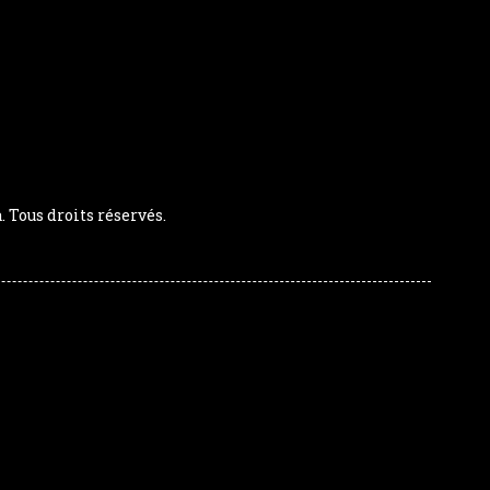
Tous droits réservés.