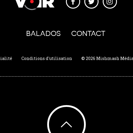
BALADOS
CONTACT
ialité
Conditions d'utilisation
© 2026 Mishmash Média. 