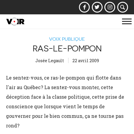
Af
la
VOIX PUBLIQUE
na
RAS-LE-POMPON
Josée Legault
22 avril 2009
Le sentez-vous, ce ras-le-pompon qui flotte dans
l'air au Québec? La sentez-vous monter, cette
déception face à la classe politique, cette prise de
conscience que lorsque vient le temps de
gouverner pour le bien commun, ça ne tourne pas
rond?