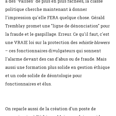
à des "valises" de plus en plus fâchées, la classe
politique cherche maintenant à donner
l'impression qu'elle FERA quelque chose. Gérald
Tremblay promet une "ligne de dénonciation" pour
la fraude et le gaspillage. Erreur. Ce qu'il faut, c'est
une VRAIE loi sur la protection des
whistle blowers
– ces fonctionnaires divulgateurs qui sonnent
l'alarme devant des cas d'abus ou de fraude. Mais
aussi une formation plus solide en gestion éthique
et un code solide de déontologie pour
fonctionnaires et élus.
On reparle aussi de la création d'un poste de