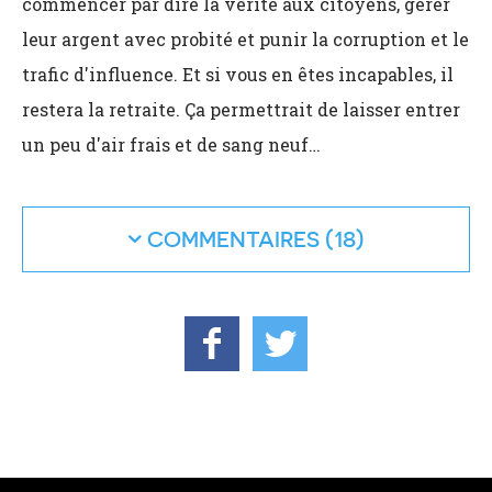
commencer par dire la vérité aux citoyens, gérer
leur argent avec probité et punir la corruption et le
trafic d'influence. Et si vous en êtes incapables, il
restera la retraite. Ça permettrait de laisser entrer
un peu d'air frais et de sang neuf…
COMMENTAIRES