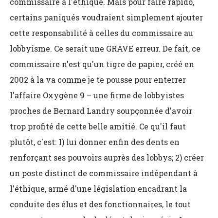
commissaire à l'éthique. Mais pour faire rapido,
certains paniqués voudraient simplement ajouter
cette responsabilité à celles du commissaire au
lobbyisme. Ce serait une GRAVE erreur. De fait, ce
commissaire n'est qu'un tigre de papier, créé en
2002 à la va comme je te pousse pour enterrer
l'affaire Oxygène 9 – une firme de lobbyistes
proches de Bernard Landry soupçonnée d'avoir
trop profité de cette belle amitié. Ce qu'il faut
plutôt, c'est: 1) lui donner enfin des dents en
renforçant ses pouvoirs auprès des lobbys; 2) créer
un poste distinct de commissaire indépendant à
l'éthique, armé d'une législation encadrant la
conduite des élus et des fonctionnaires, le tout