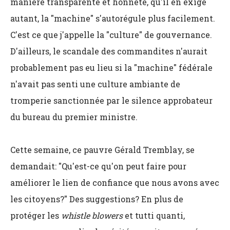
manière transparente et honnête, qu'il en exige
autant, la "machine" s'autorégule plus facilement.
C'est ce que j'appelle la "culture" de gouvernance.
D'ailleurs, le scandale des commandites n'aurait
probablement pas eu lieu si la "machine" fédérale
n'avait pas senti une culture ambiante de
tromperie sanctionnée par le silence approbateur
du bureau du premier ministre.
Cette semaine, ce pauvre Gérald Tremblay, se
demandait: "Qu'est-ce qu'on peut faire pour
améliorer le lien de confiance que nous avons avec
les citoyens?" Des suggestions? En plus de
protéger les
whistle blowers
et tutti quanti,