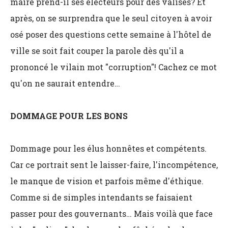
maire prend-il ses électeurs pour des valises? Et
après, on se surprendra que le seul citoyen à avoir
osé poser des questions cette semaine à l'hôtel de
ville se soit fait couper la parole dès qu'il a
prononcé le vilain mot "corruption"! Cachez ce mot
qu'on ne saurait entendre…
DOMMAGE POUR LES BONS
Dommage pour les élus honnêtes et compétents.
Car ce portrait sent le laisser-faire, l'incompétence,
le manque de vision et parfois même d'éthique.
Comme si de simples intendants se faisaient
passer pour des gouvernants… Mais voilà que face