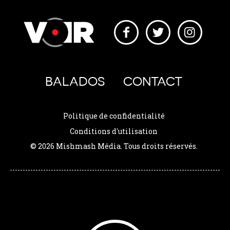
BALADOS
CONTACT
Politique de confidentialité
Conditions d'utilisation
© 2026 Mishmash Média. Tous droits réservés.