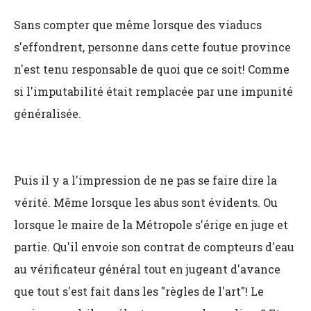
Sans compter que même lorsque des viaducs
s'effondrent, personne dans cette foutue province
n'est tenu responsable de quoi que ce soit! Comme
si l'imputabilité était remplacée par une impunité
généralisée.
Puis il y a l'impression de ne pas se faire dire la
vérité. Même lorsque les abus sont évidents. Ou
lorsque le maire de la Métropole s'érige en juge et
partie. Qu'il envoie son contrat de compteurs d'eau
au vérificateur général tout en jugeant d'avance
que tout s'est fait dans les "règles de l'art"! Le