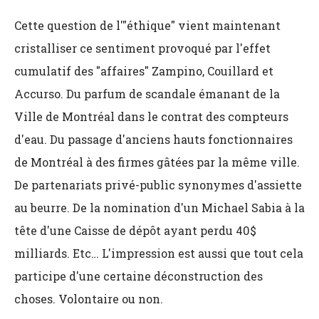
Cette question de l'"éthique" vient maintenant
cristalliser ce sentiment provoqué par l'effet
cumulatif des "affaires" Zampino, Couillard et
Accurso. Du parfum de scandale émanant de la
Ville de Montréal dans le contrat des compteurs
d'eau. Du passage d'anciens hauts fonctionnaires
de Montréal à des firmes gâtées par la même ville.
De partenariats privé-public synonymes d'assiette
au beurre. De la nomination d'un Michael Sabia à la
tête d'une Caisse de dépôt ayant perdu 40$
milliards. Etc… L'impression est aussi que tout cela
participe d'une certaine déconstruction des
choses. Volontaire ou non.