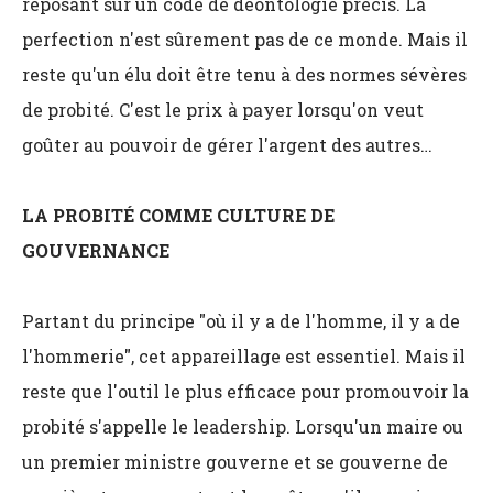
reposant sur un code de déontologie précis. La
perfection n'est sûrement pas de ce monde. Mais il
reste qu'un élu doit être tenu à des normes sévères
de probité. C'est le prix à payer lorsqu'on veut
goûter au pouvoir de gérer l'argent des autres…
LA PROBITÉ COMME CULTURE DE
GOUVERNANCE
Partant du principe "où il y a de l'homme, il y a de
l'hommerie", cet appareillage est essentiel. Mais il
reste que l'outil le plus efficace pour promouvoir la
probité s'appelle le leadership. Lorsqu'un maire ou
un premier ministre gouverne et se gouverne de