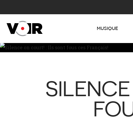
MUSIQUE
SILENCE
FOU