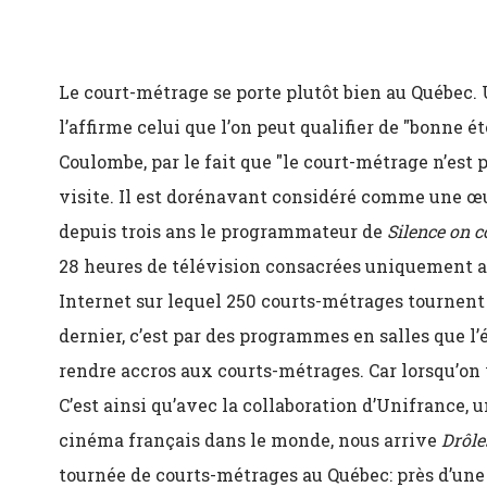
Le court-métrage se porte plutôt bien au Québec
l’affirme celui que l’on peut qualifier de "bonne 
Coulombe, par le fait que "le court-métrage n’est
visite. Il est dorénavant considéré comme une œu
depuis trois ans le programmateur de
Silence on c
28 heures de télévision consacrées uniquement a
Internet sur lequel 250 courts-métrages tournen
dernier, c’est par des programmes en salles que l
rendre accros aux courts-métrages. Car lorsqu’on y 
C’est ainsi qu’avec la collaboration d’Unifrance,
cinéma français dans le monde, nous arrive
Drôle
tournée de courts-métrages au Québec: près d’une 