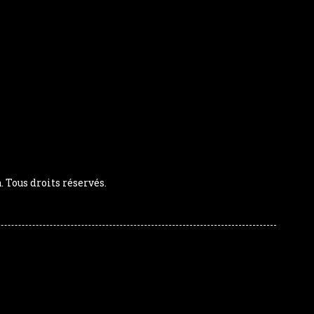
Tous droits réservés.