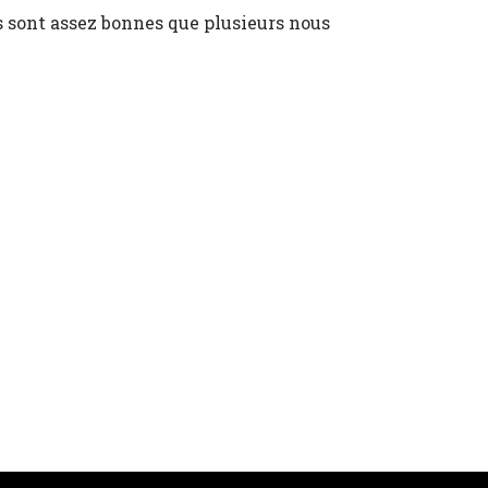
s sont assez bonnes que plusieurs nous