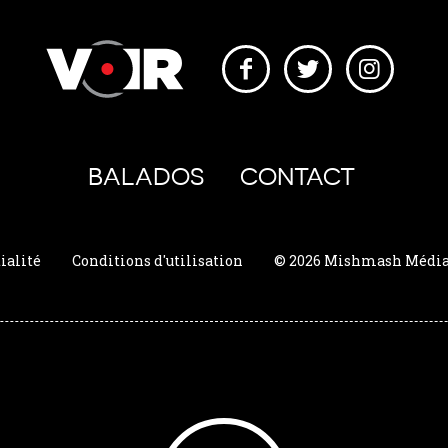
BALADOS
CONTACT
ialité
Conditions d'utilisation
© 2026 Mishmash Média. 