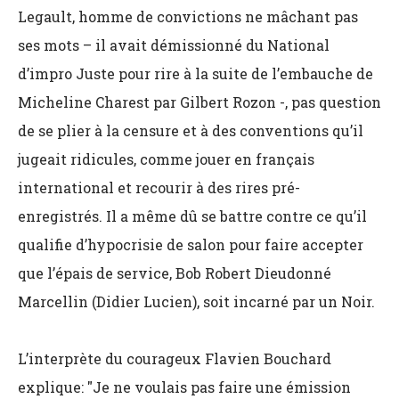
Legault, homme de convictions ne mâchant pas
ses mots – il avait démissionné du National
d’impro Juste pour rire à la suite de l’embauche de
Micheline Charest par Gilbert Rozon -, pas question
de se plier à la censure et à des conventions qu’il
jugeait ridicules, comme jouer en français
international et recourir à des rires pré-
enregistrés. Il a même dû se battre contre ce qu’il
qualifie d’hypocrisie de salon pour faire accepter
que l’épais de service, Bob Robert Dieudonné
Marcellin (Didier Lucien), soit incarné par un Noir.
L’interprète du courageux Flavien Bouchard
explique: "Je ne voulais pas faire une émission