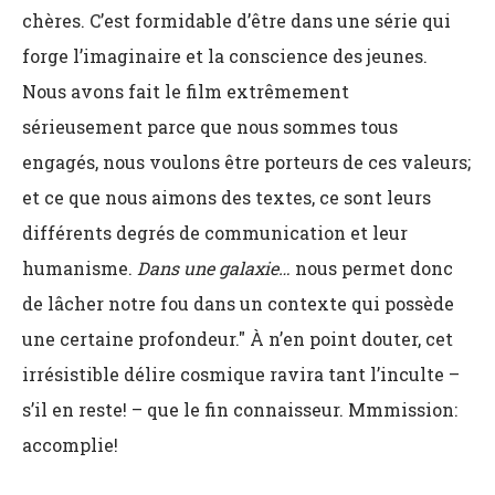
chères. C’est formidable d’être dans une série qui
forge l’imaginaire et la conscience des jeunes.
Nous avons fait le film extrêmement
sérieusement parce que nous sommes tous
engagés, nous voulons être porteurs de ces valeurs;
et ce que nous aimons des textes, ce sont leurs
différents degrés de communication et leur
humanisme.
Dans une galaxie…
nous permet donc
de lâcher notre fou dans un contexte qui possède
une certaine profondeur." À n’en point douter, cet
irrésistible délire cosmique ravira tant l’inculte –
s’il en reste! – que le fin connaisseur. Mmmission:
accomplie!