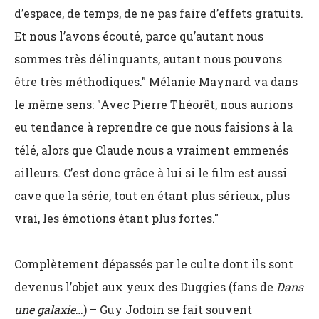
d’espace, de temps, de ne pas faire d’effets gratuits.
Et nous l’avons écouté, parce qu’autant nous
sommes très délinquants, autant nous pouvons
être très méthodiques." Mélanie Maynard va dans
le même sens: "Avec Pierre Théorêt, nous aurions
eu tendance à reprendre ce que nous faisions à la
télé, alors que Claude nous a vraiment emmenés
ailleurs. C’est donc grâce à lui si le film est aussi
cave que la série, tout en étant plus sérieux, plus
vrai, les émotions étant plus fortes."
Complètement dépassés par le culte dont ils sont
devenus l’objet aux yeux des Duggies (fans de
Dans
une galaxie
…) – Guy Jodoin se fait souvent