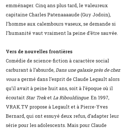
emménager. Cinq ans plus tard, le valeureux
capitaine Charles Patenaaaaude (Guy Jodoin),
l’homme aux calembours vaseux, se demande si
l’humanité vaut vraiment la peine d’être sauvée.
Vers de nouvelles frontières
Comédie de science-fiction à caractère social
carburant à l’absurde,
Dans une galaxie près de chez
vous
a germé dans l’esprit de Claude Legault alors
qu’il avait à peine huit ans, soit à l’époque où il
écoutait
Star Trek
et
La Ribouldingue
. En 1997,
VRAK.TV propose à Legault et à Pierre-Yves
Bernard, qui ont essuyé deux refus, d’adapter leur
série pour les adolescents. Mais pour Claude