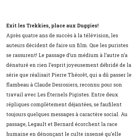
Exit les Trekkies, place aux Duggies!
Après quatre ans de succès à la télévision, les
auteurs décident de faire un film. Que les puristes
se rassurent! Le passage d’un médium à l’autre n’a
dénaturé en rien l’esprit joyeusement débridé de la
série que réalisait Pierre Théorêt, qui a dû passer le
flambeau à Claude Desrosiers, reconnu pour son
travail avec Les Éternels Pigistes. Entre deux
répliques complètement déjantées, se faufilent
toujours quelques messages à caractère social. Au
passage, Legault et Bernard écorchent la race
humaine en dénonçant le culte insensé qu’elle