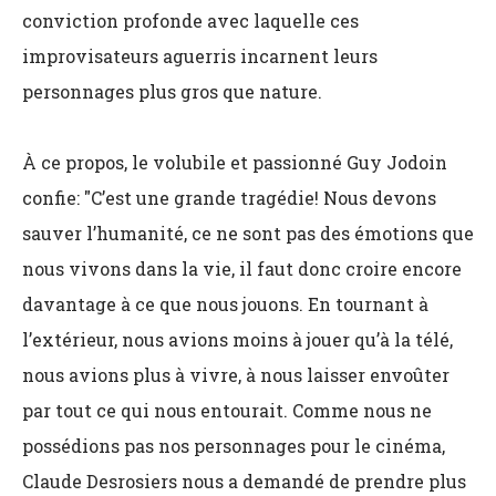
conviction profonde avec laquelle ces
improvisateurs aguerris incarnent leurs
personnages plus gros que nature.
À ce propos, le volubile et passionné Guy Jodoin
confie: "C’est une grande tragédie! Nous devons
sauver l’humanité, ce ne sont pas des émotions que
nous vivons dans la vie, il faut donc croire encore
davantage à ce que nous jouons. En tournant à
l’extérieur, nous avions moins à jouer qu’à la télé,
nous avions plus à vivre, à nous laisser envoûter
par tout ce qui nous entourait. Comme nous ne
possédions pas nos personnages pour le cinéma,
Claude Desrosiers nous a demandé de prendre plus