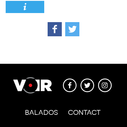
BALADOS
CONTACT