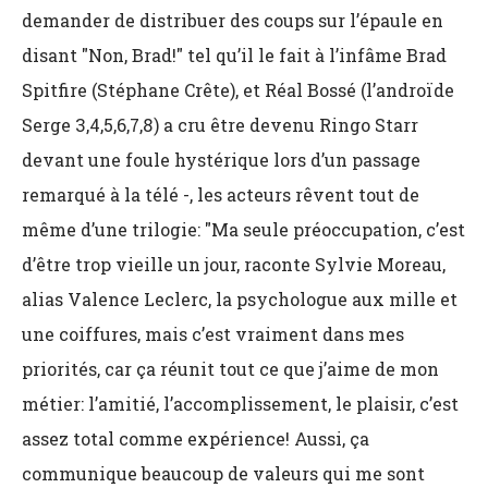
demander de distribuer des coups sur l’épaule en
disant "Non, Brad!" tel qu’il le fait à l’infâme Brad
Spitfire (Stéphane Crête), et Réal Bossé (l’androïde
Serge 3,4,5,6,7,8) a cru être devenu Ringo Starr
devant une foule hystérique lors d’un passage
remarqué à la télé -, les acteurs rêvent tout de
même d’une trilogie: "Ma seule préoccupation, c’est
d’être trop vieille un jour, raconte Sylvie Moreau,
alias Valence Leclerc, la psychologue aux mille et
une coiffures, mais c’est vraiment dans mes
priorités, car ça réunit tout ce que j’aime de mon
métier: l’amitié, l’accomplissement, le plaisir, c’est
assez total comme expérience! Aussi, ça
communique beaucoup de valeurs qui me sont