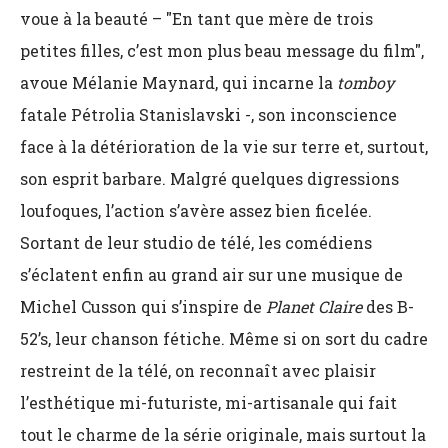
voue à la beauté – "En tant que mère de trois
petites filles, c’est mon plus beau message du film",
avoue Mélanie Maynard, qui incarne la
tomboy
fatale Pétrolia Stanislavski -, son inconscience
face à la détérioration de la vie sur terre et, surtout,
son esprit barbare. Malgré quelques digressions
loufoques, l’action s’avère assez bien ficelée.
Sortant de leur studio de télé, les comédiens
s’éclatent enfin au grand air sur une musique de
Michel Cusson qui s’inspire de
Planet Claire
des B-
52’s, leur chanson fétiche. Même si on sort du cadre
restreint de la télé, on reconnaît avec plaisir
l’esthétique mi-futuriste, mi-artisanale qui fait
tout le charme de la série originale, mais surtout la