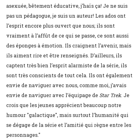
asexuée, bêtement éducative, j’haïs ça! Je ne suis
pas un pédagogue, je suis un auteur! Les ados ont
l’esprit encore plus ouvert que nous; ils sont
vraiment à l’affût de ce qui se passe, ce sont aussi
des éponges à émotion. Ils craignent l’avenir, mais
ils aiment rire et être renseignés. D’ailleurs, ils
captent très bien l’esprit alarmiste de la série, ils
sont très conscients de tout cela. Ils ont également
envie de naviguer avec nous, comme moi, j’avais
envie de naviguer avec l’équipage de
Star Trek
. Je
crois que les jeunes apprécient beaucoup notre
humour "galactique", mais surtout l’humanité qui
se dégage de la série et l’amitié qui règne entre les
personnages."