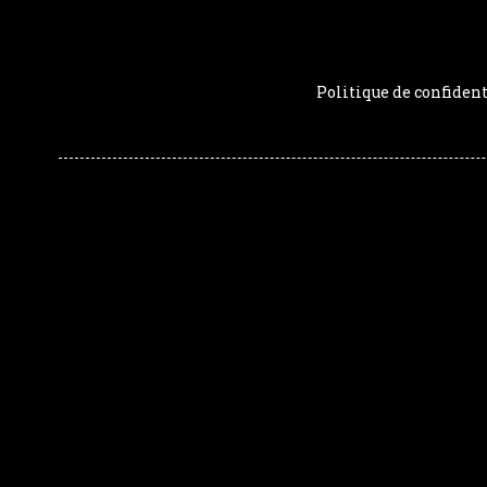
Politique de confident