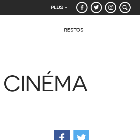
PLUS
RESTOS
S CINÉMA