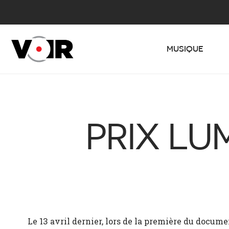
MUSIQUE
PRIX LU
Le 13 avril dernier, lors de la première du docume