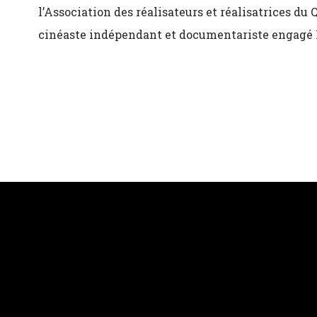
l’Association des réalisateurs et réalisatrices du
cinéaste indépendant et documentariste engagé