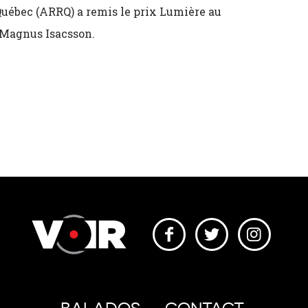
 Québec (ARRQ) a remis le prix Lumière au
 Magnus Isacsson.