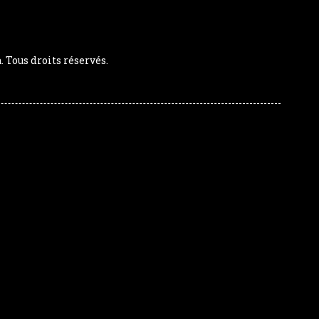
Tous droits réservés.