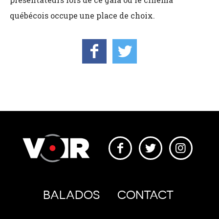
québécois occupe une place de choix.
BALADOS
CONTACT