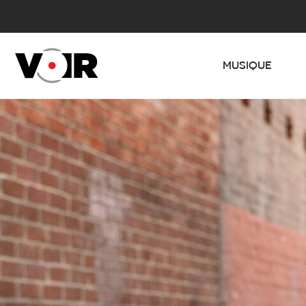
MUSIQUE