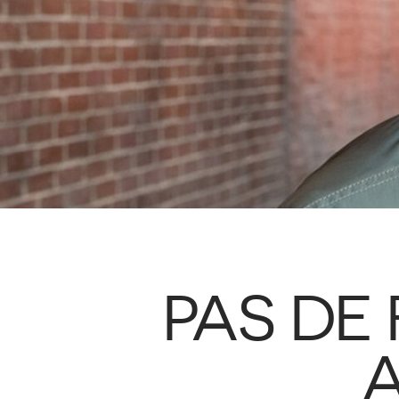
PAS DE
A