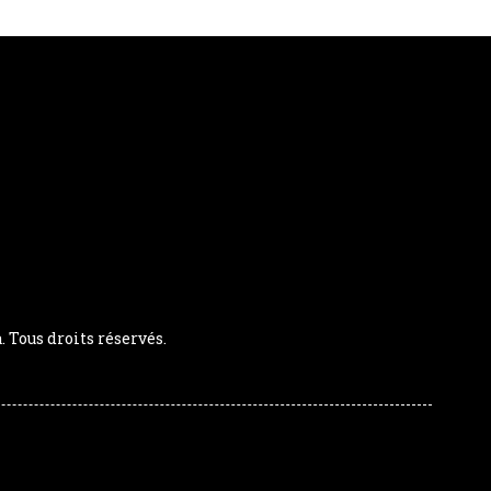
Tous droits réservés.