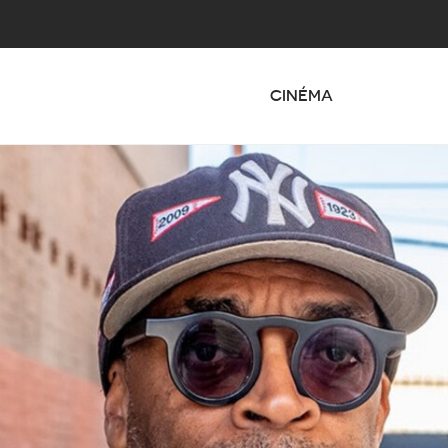
CINÉMA