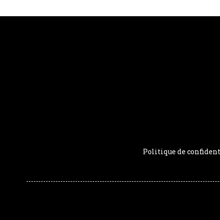
Politique de confident