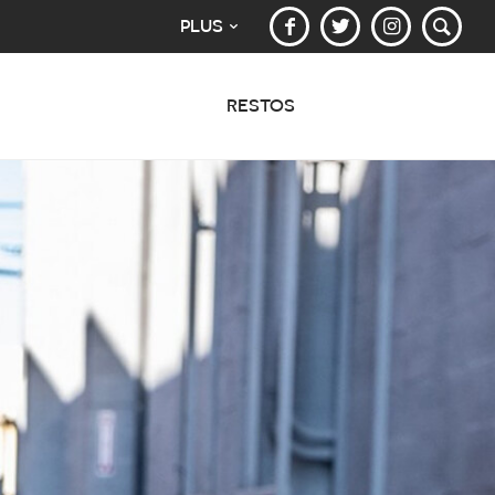
PLUS
RESTOS