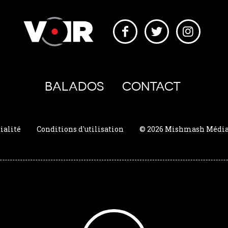
BALADOS
CONTACT
ialité
Conditions d'utilisation
© 2026 Mishmash Média. 