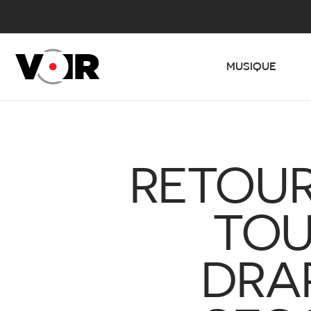
MUSIQUE
RETOUR
TOU
DRAP