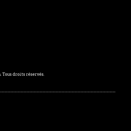
Tous droits réservés.