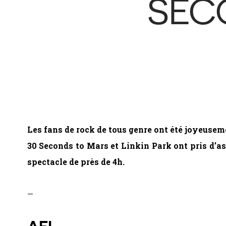
SEC
Les fans de rock de tous genre ont été joyeuseme
30 Seconds to Mars et Linkin Park ont pris d’a
spectacle de près de 4h.
—