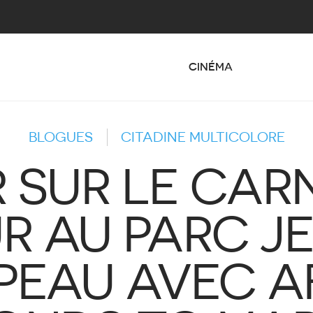
CINÉMA
BLOGUES
CITADINE MULTICOLORE
 SUR LE CAR
R AU PARC J
EAU AVEC AF