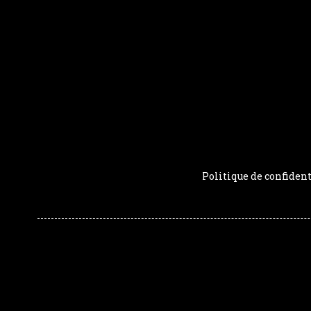
Politique de confident