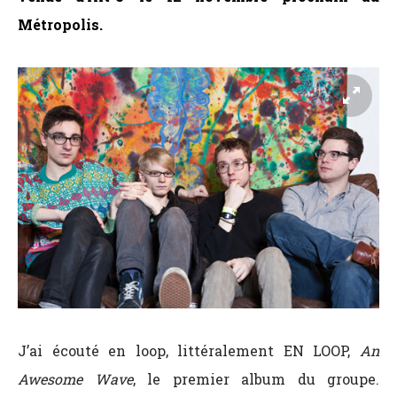
Métropolis.
J’ai écouté en loop, littéralement EN LOOP,
An
Awesome Wave
, le premier album du groupe.