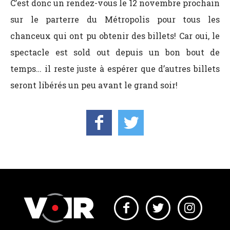
C’est donc un rendez-vous le 12 novembre prochain
sur le parterre du Métropolis pour tous les
chanceux qui ont pu obtenir des billets! Car oui, le
spectacle est sold out depuis un bon bout de
temps… il reste juste à espérer que d’autres billets
seront libérés un peu avant le grand soir!