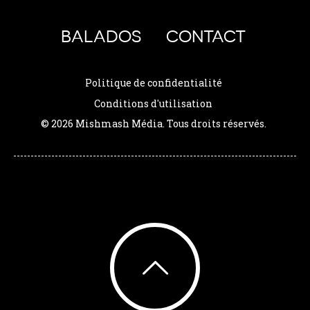
BALADOS
CONTACT
Politique de confidentialité
Conditions d'utilisation
© 2026 Mishmash Média. Tous droits réservés.