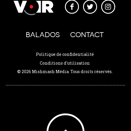
BALADOS
CONTACT
Politique de confidentialité
Conditions d'utilisation
© 2026 Mishmash Média. Tous droits réservés.