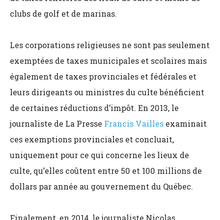
clubs de golf et de marinas.
Les corporations religieuses ne sont pas seulement
exemptées de taxes municipales et scolaires mais
également de taxes provinciales et fédérales et
leurs dirigeants ou ministres du culte bénéficient
de certaines réductions d’impôt. En 2013, le
journaliste de La Presse
Francis Vailles
examinait
ces exemptions provinciales et concluait,
uniquement pour ce qui concerne les lieux de
culte, qu’elles coûtent entre 50 et 100 millions de
dollars par année au gouvernement du Québec.
Finalement, en 2014, le journaliste Nicolas