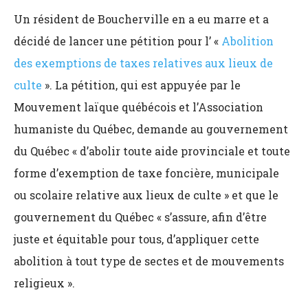
Un résident de Boucherville en a eu marre et a
décidé de lancer une pétition pour l’ «
Abolition
des exemptions de taxes relatives aux lieux de
culte
». La pétition, qui est appuyée par le
Mouvement laïque québécois et l’Association
humaniste du Québec, demande au gouvernement
du Québec « d’abolir toute aide provinciale et toute
forme d’exemption de taxe foncière, municipale
ou scolaire relative aux lieux de culte » et que le
gouvernement du Québec « s’assure, afin d’être
juste et équitable pour tous, d’appliquer cette
abolition à tout type de sectes et de mouvements
religieux ».