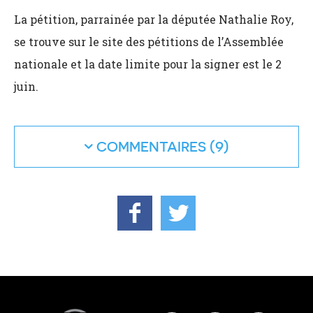
La pétition, parrainée par la députée Nathalie Roy,
se trouve sur le site des pétitions de l’Assemblée
nationale et la date limite pour la signer est le 2
juin.
COMMENTAIRES