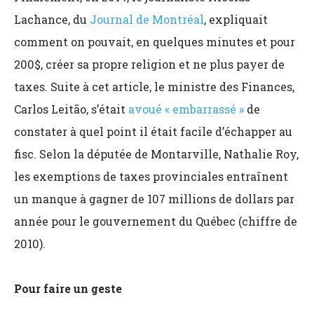
Lachance, du
Journal de Montréal
, expliquait
comment on pouvait, en quelques minutes et pour
200$, créer sa propre religion et ne plus payer de
taxes. Suite à cet article, le ministre des Finances,
Carlos Leitão, s’était
avoué « embarrassé »
de
constater à quel point il était facile d’échapper au
fisc. Selon la députée de Montarville, Nathalie Roy,
les exemptions de taxes provinciales entraînent
un manque à gagner de 107 millions de dollars par
année pour le gouvernement du Québec (chiffre de
2010).
Pour faire un geste