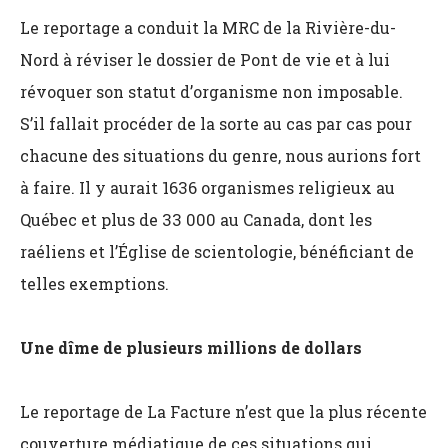
Le reportage a conduit la MRC de la Rivière-du-
Nord à réviser le dossier de Pont de vie et à lui
révoquer son statut d’organisme non imposable.
S’il fallait procéder de la sorte au cas par cas pour
chacune des situations du genre, nous aurions fort
à faire. Il y aurait 1636 organismes religieux au
Québec et plus de 33 000 au Canada, dont les
raéliens et l’Église de scientologie, bénéficiant de
telles exemptions.
Une dîme de plusieurs millions de dollars
Le reportage de La Facture n’est que la plus récente
couverture médiatique de ces situations qui