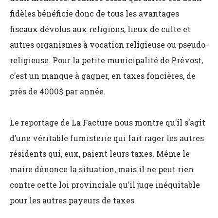
fidèles bénéficie donc de tous les avantages
fiscaux dévolus aux religions, lieux de culte et
autres organismes à vocation religieuse ou pseudo-
religieuse. Pour la petite municipalité de Prévost,
c’est un manque à gagner, en taxes foncières, de
près de 4000$ par année.
Le reportage de La Facture nous montre qu’il s’agit
d’une véritable fumisterie qui fait rager les autres
résidents qui, eux, paient leurs taxes. Même le
maire dénonce la situation, mais il ne peut rien
contre cette loi provinciale qu’il juge inéquitable
pour les autres payeurs de taxes.