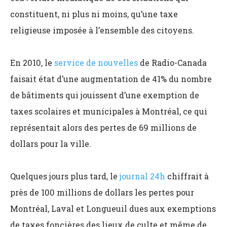
constituent, ni plus ni moins, qu’une taxe
religieuse imposée à l’ensemble des citoyens.
En 2010, le
service de nouvelles
de Radio-Canada
faisait état d’une augmentation de 41% du nombre
de bâtiments qui jouissent d’une exemption de
taxes scolaires et municipales à Montréal, ce qui
représentait alors des pertes de 69 millions de
dollars pour la ville.
Quelques jours plus tard, le
journal 24h
chiffrait à
près de 100 millions de dollars les pertes pour
Montréal, Laval et Longueuil dues aux exemptions
de taxes foncières des lieux de culte et même de