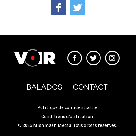
BALADOS
CONTACT
Politique de confidentialité
Conditions d'utilisation
© 2026 Mishmash Média. Tous droits réservés.