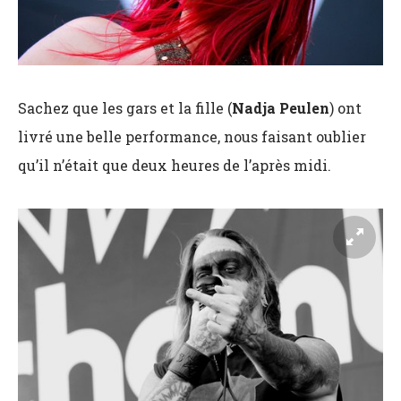
Sachez que les gars et la fille (
Nadja Peulen
) ont
livré une belle performance, nous faisant oublier
qu’il n’était que deux heures de l’après midi.