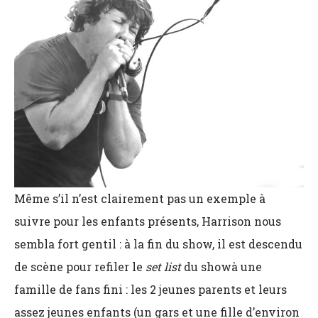
Même s’il n’est clairement pas un exemple à
suivre pour les enfants présents, Harrison nous
sembla fort gentil : à la fin du show, il est descendu
de scène pour refiler le
set list
du showà une
famille de fans fini : les 2 jeunes parents et leurs
assez jeunes enfants (un gars et une fille d’environ