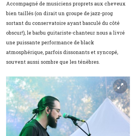
Accompagné de musiciens proprets aux cheveux
bien taillés (on dirait un groupe de jazz-prog
sortant du conservatoire ayant basculé du côté
obscur!), le barbu guitariste-chanteur nous a livré
une puissante performance de black
atmosphérique, parfois dissonants et syncopé,
souvent aussi sombre que les ténèbres.