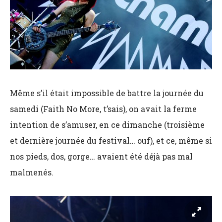
Même s’il était impossible de battre la journée du
samedi (Faith No More, t’sais), on avait la ferme
intention de s’amuser, en ce dimanche (troisième
et dernière journée du festival… ouf), et ce, même si
nos pieds, dos, gorge… avaient été déjà pas mal
malmenés.