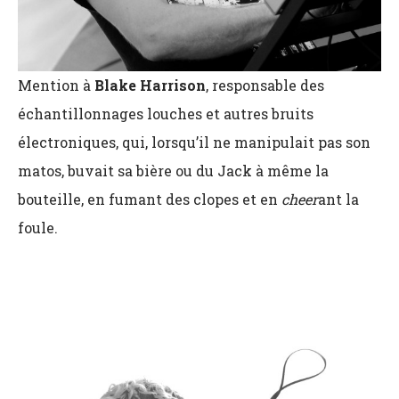
Mention à
Blake Harrison
, responsable des
échantillonnages louches et autres bruits
électroniques, qui, lorsqu’il ne manipulait pas son
matos, buvait sa bière ou du Jack à même la
bouteille, en fumant des clopes et en
cheer
ant la
foule.