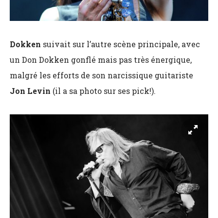
Dokken
suivait sur l’autre scène principale, avec
un Don Dokken gonflé mais pas très énergique,
malgré les efforts de son narcissique guitariste
Jon Levin
(il a sa photo sur ses pick!).