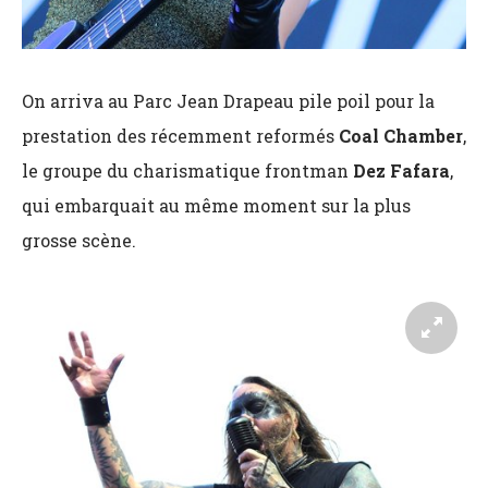
On arriva au Parc Jean Drapeau pile poil pour la
prestation des récemment reformés
Coal
Chamber
,
le groupe du charismatique frontman
Dez Fafara
,
qui embarquait au même moment sur la plus
grosse scène.