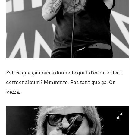
Est-ce que ça nous a donné le goût d’écouter leur
dernier album? Mmmmm. Pas tant que ça. On
verra.