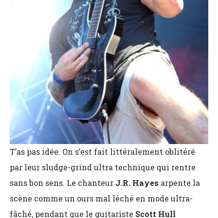
T’as pas idée. On s’est fait littéralement oblitéré
par leur sludge-grind ultra technique qui rentre
sans bon sens. Le chanteur
J.R. Hayes
arpente la
scène comme un ours mal léché en mode ultra-
fâché, pendant que le guitariste
Scott Hull