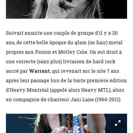
Suivait ensuite une couple de groupe d’il y a 30
ans, de cette belle époque du glam (ou hair) metal
propres aux Poison et Mötley Crüe. On eut droit à
une correcte (sans plus) livraison de hard rock
sucré par
Warrant
, qui revenait sur le site 7 ans
après leur passage lors de la toute première édition
d’Heavy Montréal (appelé alors Heavy MTL), alors
en compagnie de chanteur Jani Lane (1964-2011).