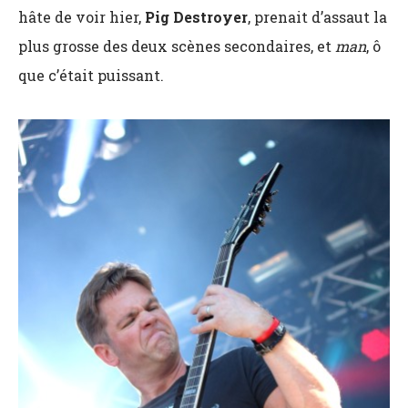
hâte de voir hier,
Pig Destroyer
, prenait d’assaut la
plus grosse des deux scènes secondaires, et
man
, ô
que c’était puissant.