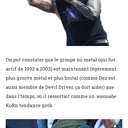
On put constater que le groupe nü metal (qui fut
actif de 1993 à 2003) est maintenant légèrement
plus groove métal et plus brutal (comme Dez est
aussi membre de Devil Driver, ça doit aider) que
dans l’temps, où il ressortait comme un
wannabe
KoRn tendance goth.