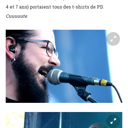
4 et 7 ans) portaient tous des t-shirts de PD.
Cuuuuute.