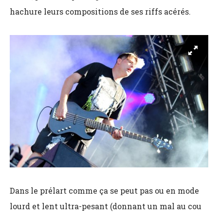
hachure leurs compositions de ses riffs acérés.
Dans le prélart comme ça se peut pas ou en mode
lourd et lent ultra-pesant (donnant un mal au cou