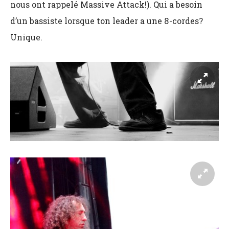
nous ont rappelé Massive Attack!). Qui a besoin
d’un bassiste lorsque ton leader a une 8-cordes?
Unique.