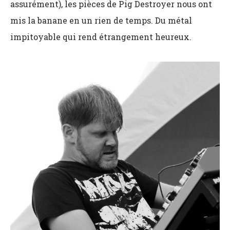
assurément), les pièces de Pig Destroyer nous ont
mis la banane en un rien de temps. Du métal
impitoyable qui rend étrangement heureux.