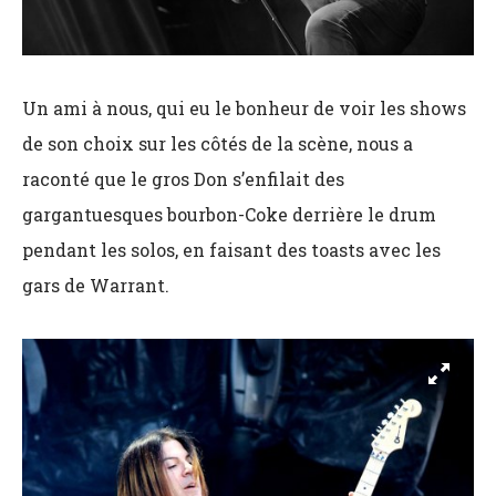
Un ami à nous, qui eu le bonheur de voir les shows
de son choix sur les côtés de la scène, nous a
raconté que le gros Don s’enfilait des
gargantuesques bourbon-Coke derrière le drum
pendant les solos, en faisant des toasts avec les
gars de Warrant.