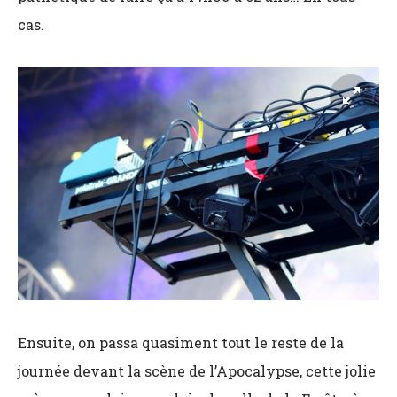
cas.
Ensuite, on passa quasiment tout le reste de la
journée devant la scène de l’Apocalypse, cette jolie