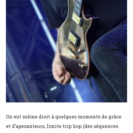
On eut même droit à quelques moments de grâce
et d’apesanteurs, limite trip hop (des séquences