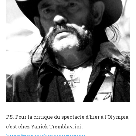
P.S. Pour la critique du spectacle d’hier à l’Olympia,
c’est chez Yanick Tremblay, ici :