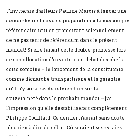
J’inviterais d’ailleurs Pauline Marois à lancer une
démarche inclusive de préparation à la mécanique
référendaire tout en promettant solennellement
de ne pas tenir de référendum dans le présent
mandat! Si elle faisait cette double-promesse lors
de son allocution d’ouverture du débat des chefs
cette semaine – le lancement de la constituante
comme démarche transpartisane et la garantie
qu’il n’y aura pas de référendum sur la
souveraineté dans le prochain mandat – j’ai
l’impression qu’elle déstabiliserait complètement
Philippe Couillard! Ce dernier n’aurait sans doute
plus rien à dire du débat! Où seraient ses «vraies