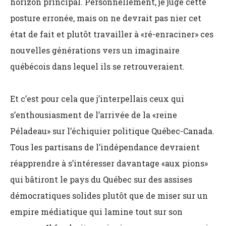
horizon principal. Personnellement, je juge cette
posture erronée, mais on ne devrait pas nier cet
état de fait et plutôt travailler à «ré-enraciner» ces
nouvelles générations vers un imaginaire
québécois dans lequel ils se retrouveraient.
Et c’est pour cela que j’interpellais ceux qui
s’enthousiasment de l’arrivée de la «reine
Péladeau» sur l’échiquier politique Québec-Canada.
Tous les partisans de l’indépendance devraient
réapprendre à s’intéresser davantage «aux pions»
qui bâtiront le pays du Québec sur des assises
démocratiques solides plutôt que de miser sur un
empire médiatique qui lamine tout sur son