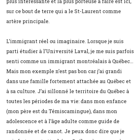
plus intéressante et la plus porteuse à faire est ici,
sur ce bout de terre qui a le St-Laurent comme
artère principale.
L’immigrant réel ou imaginaire. Lorsque je suis
parti étudier à l’Université Laval, je me suis parfois
senti comme un immigrant montréalais à Québec…
Mais mon exemple n’est pas bon car j’ai grandi
dans une famille fortement attachée au Québec et
à sa culture. J’ai sillonné le territoire du Québec à
toutes les périodes de ma vie: dans mon enfance
(mon père est du Témiscamingue), dans mon
adolescence et à l’âge adulte comme guide de
randonnée et de canot. Je peux donc dire que je