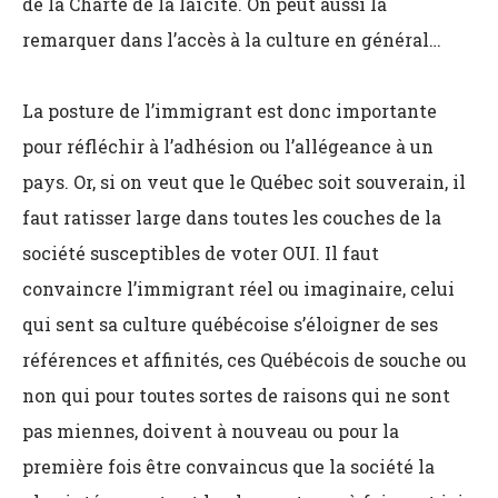
de la Charte de la laïcité. On peut aussi la
remarquer dans l’accès à la culture en général…
La posture de l’immigrant est donc importante
pour réfléchir à l’adhésion ou l’allégeance à un
pays. Or, si on veut que le Québec soit souverain, il
faut ratisser large dans toutes les couches de la
société susceptibles de voter OUI. Il faut
convaincre l’immigrant réel ou imaginaire, celui
qui sent sa culture québécoise s’éloigner de ses
références et affinités, ces Québécois de souche ou
non qui pour toutes sortes de raisons qui ne sont
pas miennes, doivent à nouveau ou pour la
première fois être convaincus que la société la