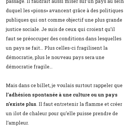
passage. Il faudrait aussi miser sur un pays au sein
duquel les «pions» avancent grâce à des politiques
publiques qui ont comme objectif une plus grande
justice sociale. Je suis de ceux qui croient qu’il
faut se préoccuper des conditions dans lesquelles
un pays se fait… Plus celles-ci fragilisent la
démocratie, plus le nouveau pays sera une
démocratie fragile…
Mais dans ce billet, je voulais surtout rappeler que
l’adhésion spontanée à une culture ou un pays
n’existe plus
. Il faut entretenir la flamme et créer
un ilot de chaleur pour qu’elle puisse prendre de
l’ampleur.