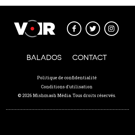
BALADOS
CONTACT
Politique de confidentialité
Conditions d'utilisation
© 2026 Mishmash Média. Tous droits réservés.