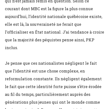
qui n’est jamais remis en question. Selon ce
courant dont MBC est la figure la plus connue
aujourd’hui, l’identité nationale québécoise existe,
elle est là, la souveraineté ne ferait que
l’officialiser en État national. J’ai tendance à croire
que la majorité des péquistes pense ainsi, PKP
inclus.
Je pense que ces nationalistes négligent le fait
que l’identité est une chose complexe, en
reformulation constante. Ils négligent également
le fait que cette identité forte puisse s’être érodée
au fil du temps, particulièrement auprès des
générations plus jeunes qui ont le monde comme