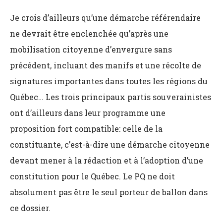
Je crois d’ailleurs qu’une démarche référendaire
ne devrait être enclenchée qu’après une
mobilisation citoyenne d’envergure sans
précédent, incluant des manifs et une récolte de
signatures importantes dans toutes les régions du
Québec… Les trois principaux partis souverainistes
ont d’ailleurs dans leur programme une
proposition fort compatible: celle de la
constituante, c’est-à-dire une démarche citoyenne
devant mener à la rédaction et à l’adoption d’une
constitution pour le Québec. Le PQ ne doit
absolument pas être le seul porteur de ballon dans
ce dossier.