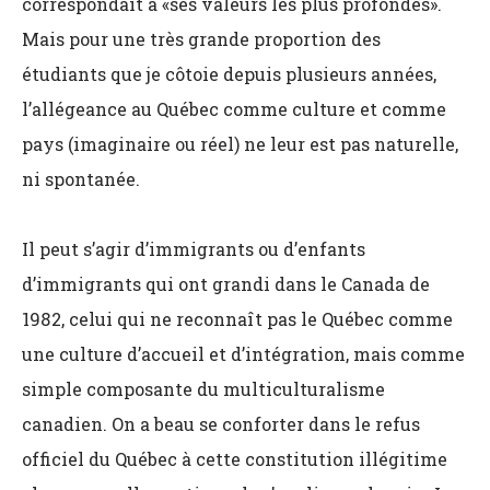
correspondait à «ses valeurs les plus profondes».
Mais pour une très grande proportion des
étudiants que je côtoie depuis plusieurs années,
l’allégeance au Québec comme culture et comme
pays (imaginaire ou réel) ne leur est pas naturelle,
ni spontanée.
Il peut s’agir d’immigrants ou d’enfants
d’immigrants qui ont grandi dans le Canada de
1982, celui qui ne reconnaît pas le Québec comme
une culture d’accueil et d’intégration, mais comme
simple composante du multiculturalisme
canadien. On a beau se conforter dans le refus
officiel du Québec à cette constitution illégitime