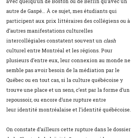
avec quelqu’un de Boston ou de Berlin qu’avec un
autre de Gaspé… À ce sujet, mes étudiants qui
participent aux prix littéraires des collégiens ou à
d’autres manifestations culturelles
intercollégiales constatent souvent un
clash
culturel entre Montréal et les régions. Pour
plusieurs d’entre eux, leur connexion au monde ne
semble pas avoir besoin de la médiation par le
Québec ou en tout cas, si la culture québécoise y
trouve une place et un sens, c’est par la forme d’un
repoussoir, ou encore d’une rupture entre
leur identité montréalaise et l’identité québécoise.
On constate d’ailleurs cette rupture dans le dossier