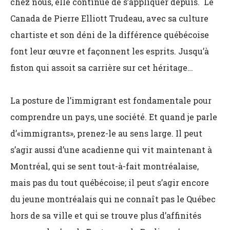
chez nous, elle continue de s’appliquer depuis. Le
Canada de Pierre Elliott Trudeau, avec sa culture
chartiste et son déni de la différence québécoise
font leur œuvre et façonnent les esprits. Jusqu’à
fiston qui assoit sa carrière sur cet héritage…
La posture de l’immigrant est fondamentale pour
comprendre un pays, une société. Et quand je parle
d’«immigrants», prenez-le au sens large. Il peut
s’agir aussi d’une acadienne qui vit maintenant à
Montréal, qui se sent tout-à-fait montréalaise,
mais pas du tout québécoise; il peut s’agir encore
du jeune montréalais qui ne connaît pas le Québec
hors de sa ville et qui se trouve plus d’affinités