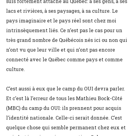
suis fortement attaché au Québec: à ses gens, à ses
lacs et rivières, à ses paysages, à sa culture. Le
pays imaginaire et le pays réel sont chez moi
intrinsèquement liés. Ce n’est pas le cas pour un
très grand nombre de Québécois nés ici ou non qui
n’ont vu que leur ville et qui n’ont pas encore
connecté avec le Québec comme pays et comme
culture.
C’est aussi à eux que le camp du OUI devra parler.
Et c’est là l’erreur de tous les Mathieu Bock-Côté
(MBC) du camp du OUI: ils prennent pour acquis
l’identité nationale. Celle-ci serait donnée. C’est
quelque chose qui semble permanent chez eux et