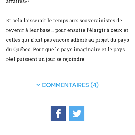
affaires»?
Et cela laisserait le temps aux souverainistes de
revenir à leur base… pour ensuite l’élargir à ceux et
celles qui n’ont pas encore adhéré au projet du pays
du Québec. Pour que le pays imaginaire et le pays
réel puissent un jour se rejoindre.
COMMENTAIRES