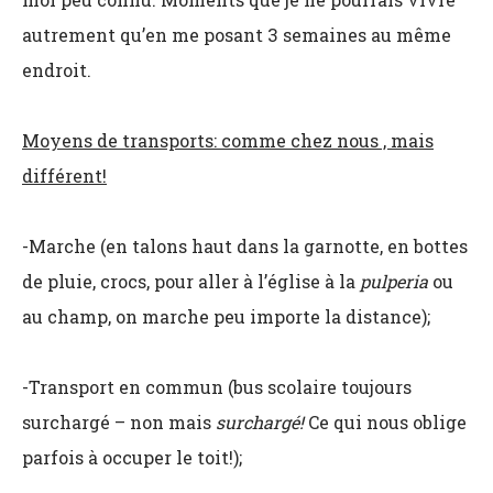
autrement qu’en me posant 3 semaines au même
endroit.
Moyens de transports: comme chez nous , mais
différent!
-Marche (en talons haut dans la garnotte, en bottes
de pluie, crocs, pour aller à l’église à la
pulperia
ou
au champ, on marche peu importe la distance);
-Transport en commun (bus scolaire toujours
surchargé – non mais
surchargé!
Ce qui nous oblige
parfois à occuper le toit!);