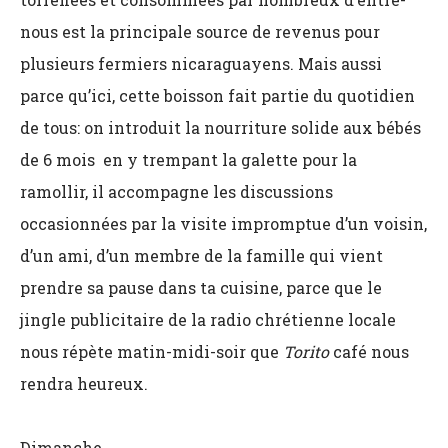
nous est la principale source de revenus pour
plusieurs fermiers nicaraguayens. Mais aussi
parce qu’ici, cette boisson fait partie du quotidien
de tous: on introduit la nourriture solide aux bébés
de 6 mois en y trempant la galette pour la
ramollir, il accompagne les discussions
occasionnées par la visite impromptue d’un voisin,
d’un ami, d’un membre de la famille qui vient
prendre sa pause dans ta cuisine, parce que le
jingle publicitaire de la radio chrétienne locale
nous répète matin-midi-soir que
Torito
café nous
rendra heureux.
Dimanche