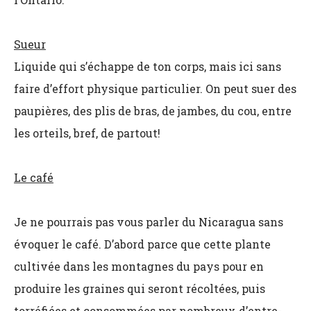
Sueur
Liquide qui s’échappe de ton corps, mais ici sans
faire d’effort physique particulier. On peut suer des
paupières, des plis de bras, de jambes, du cou, entre
les orteils, bref, de partout!
Le café
Je ne pourrais pas vous parler du Nicaragua sans
évoquer le café. D’abord parce que cette plante
cultivée dans les montagnes du pays pour en
produire les graines qui seront récoltées, puis
torréfiées et consommées par nombreux d’entre-