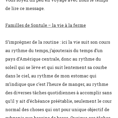
de lire ce message.
Familles de Sontule – la vie à la ferme
S’imprégner de la routine : ici la vie suit son cours
au rythme du temps, j’ajouterais du temps d’un
pays d’Amérique centrale, donc au rythme du
soleil qui se lève et qui suit lentement sa courbe
dans le ciel, au rythme de mon estomac qui
m’indique que c’est l’heure de manger, au rythme
des diverses tâches quotidiennes à accomplir sans
qu’il y ait d’échéance préétablie, seulement le cour
normal des choses qui ont pour unique objectif de
subvenir aux besoins de bases. Quoique ces tâches