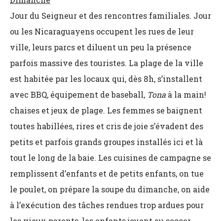
Jour du Seigneur et des rencontres familiales. Jour
ou les Nicaraguayens occupent les rues de leur
ville, leurs parcs et diluent un peu la présence
parfois massive des touristes. La plage de la ville
est habitée par les locaux qui, dès 8h, s’installent
avec BBQ, équipement de baseball,
Tona
à la main!
chaises et jeux de plage. Les femmes se baignent
toutes habillées, rires et cris de joie s’évadent des
petits et parfois grands groupes installés ici et là
tout le long de la baie. Les cuisines de campagne se
remplissent d’enfants et de petits enfants, on tue
le poulet, on prépare la soupe du dimanche, on aide
à l’exécution des tâches rendues trop ardues pour
les vieux parents, les enfants jouent au soccer