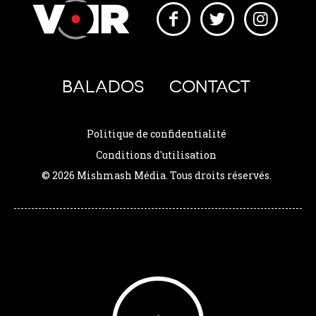
BALADOS
CONTACT
Politique de confidentialité
Conditions d'utilisation
© 2026 Mishmash Média. Tous droits réservés.