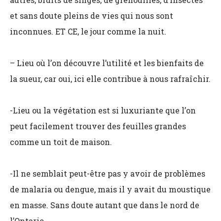
et sans doute pleins de vies qui nous sont
inconnues. ET CE, le jour comme la nuit.
– Lieu où l’on découvre l’utilité et les bienfaits de
la sueur, car oui, ici elle contribue à nous rafraîchir.
-Lieu ou la végétation est si luxuriante que l’on
peut facilement trouver des feuilles grandes
comme un toit de maison.
-Il ne semblait peut-être pas y avoir de problèmes
de malaria ou dengue, mais il y avait du moustique
en masse. Sans doute autant que dans le nord de
l’Ontario.