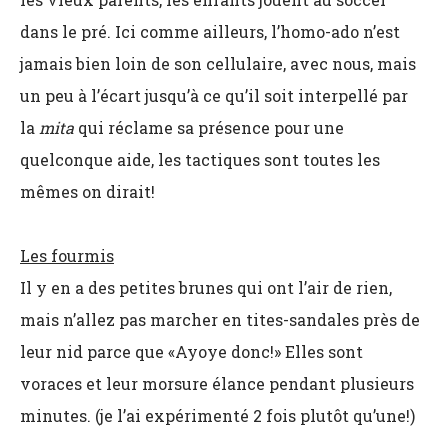
dans le pré. Ici comme ailleurs, l’homo-ado n’est
jamais bien loin de son cellulaire, avec nous, mais
un peu à l’écart jusqu’à ce qu’il soit interpellé par
la
mita
qui réclame sa présence pour une
quelconque aide, les tactiques sont toutes les
mêmes on dirait!
Les fourmis
Il y en a des petites brunes qui ont l’air de rien,
mais n’allez pas marcher en tites-sandales près de
leur nid parce que «Ayoye donc!» Elles sont
voraces et leur morsure élance pendant plusieurs
minutes. (je l’ai expérimenté 2 fois plutôt qu’une!)