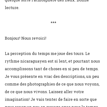
lecture.
***
Bonjour! Nous revoici!
La perception du temps me joue des tours. Le
rythme nicaraguayen est si lent, et pourtant nous
accomplissons tant de choses en si peu de temps.
Je vous présente en vrac des descriptions, un peu
comme des photographies de ce que nous voyons,
de ce que nous vivons. Laissez aller votre
imagination! Je vais tenter de faire en sorte que
vous soyez un peu en voyage avec nous le temps