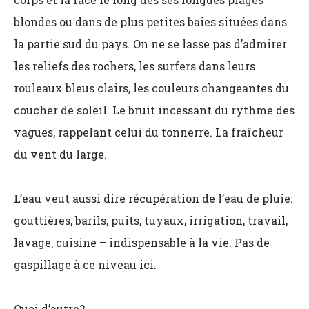
blondes ou dans de plus petites baies situées dans
la partie sud du pays. On ne se lasse pas d’admirer
les reliefs des rochers, les surfers dans leurs
rouleaux bleus clairs, les couleurs changeantes du
coucher de soleil. Le bruit incessant du rythme des
vagues, rappelant celui du tonnerre. La fraîcheur
du vent du large.
L’eau veut aussi dire récupération de l’eau de pluie:
gouttières, barils, puits, tuyaux, irrigation, travail,
lavage, cuisine – indispensable à la vie. Pas de
gaspillage à ce niveau ici.
Quoi d’autre?