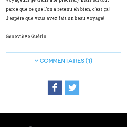
parce que ce que l’on a retenu eh bien, c’est ça!
J’espère que vous avez fait un beau voyage!
Geneviève Guérin
COMMENTAIRES