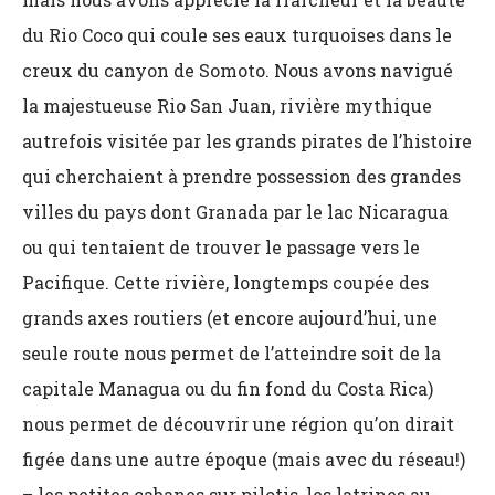
du Rio Coco qui coule ses eaux turquoises dans le
creux du canyon de Somoto. Nous avons navigué
la majestueuse Rio San Juan, rivière mythique
autrefois visitée par les grands pirates de l’histoire
qui cherchaient à prendre possession des grandes
villes du pays dont Granada par le lac Nicaragua
ou qui tentaient de trouver le passage vers le
Pacifique. Cette rivière, longtemps coupée des
grands axes routiers (et encore aujourd’hui, une
seule route nous permet de l’atteindre soit de la
capitale Managua ou du fin fond du Costa Rica)
nous permet de découvrir une région qu’on dirait
figée dans une autre époque (mais avec du réseau!)
– les petites cabanes sur pilotis, les latrines au-