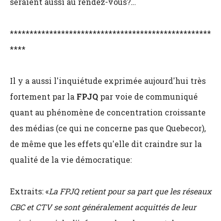
seraient aussi au rendez-vous?…
***************************************************
****
Il y a aussi l'inquiétude exprimée aujourd'hui très
fortement par la
FPJQ
par voie de communiqué
quant au phénomène de concentration croissante
des médias (ce qui ne concerne pas que Quebecor),
de même que les effets qu'elle dit craindre sur la
qualité de la vie démocratique:
Extraits: «
La FPJQ retient pour sa part que les réseaux
CBC et CTV se sont généralement acquittés de leur