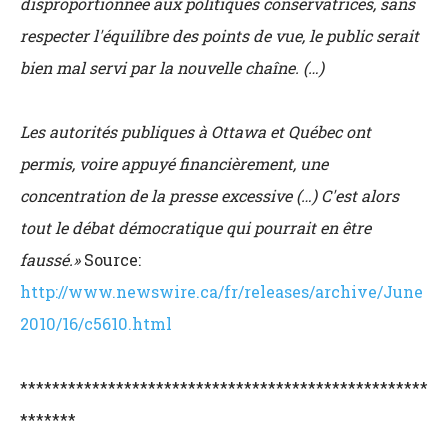
disproportionnée aux politiques conservatrices, sans
respecter l'équilibre des points de vue, le public serait
bien mal servi par la nouvelle chaîne. (…)
Les autorités publiques à Ottawa et Québec ont
permis, voire appuyé financièrement, une
concentration de la presse excessive (…) C'est alors
tout le débat démocratique qui pourrait en être
faussé.»
Source:
http://www.newswire.ca/fr/releases/archive/June
2010/16/c5610.html
***************************************************
*******