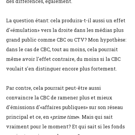
des différences, également.
La question étant: cela produira-t-il aussi un effet
d'«émulation» vers la droite dans les médias plus
grand public comme CBC ou CTV? Mon hypothèse:
dans le cas de CBC, tout au moins, cela pourrait
même avoir l'effet contraire, du moins si la CBC
voulait s'en distinguer encore plus fortement.
Par contre, cela pourrait peut-être aussi
convaincre la CBC de ramener plus et mieux
d'émissions d'«affaires publiques» sur son réseau
principal et ce, en «
prime time
». Mais qui sait
vraiment pour le moment? Et qui sait si les fonds