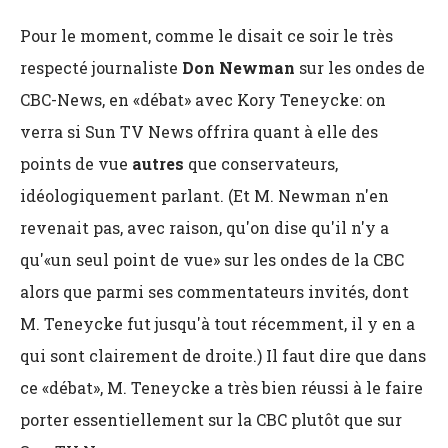
Pour le moment, comme le disait ce soir le très
respecté journaliste
Don Newman
sur les ondes de
CBC-News, en «débat» avec Kory Teneycke: on
verra si Sun TV News offrira quant à elle des
points de vue
autres
que conservateurs,
idéologiquement parlant. (Et M. Newman n'en
revenait pas, avec raison, qu'on dise qu'il n'y a
qu'«un seul point de vue» sur les ondes de la CBC
alors que parmi ses commentateurs invités, dont
M. Teneycke fut jusqu'à tout récemment, il y en a
qui sont clairement de droite.) Il faut dire que dans
ce «débat», M. Teneycke a très bien réussi à le faire
porter essentiellement sur la CBC plutôt que sur