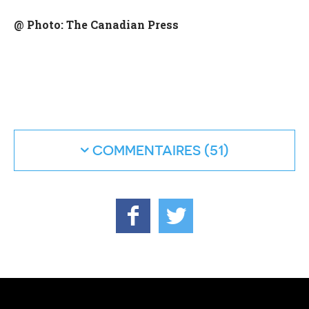
@ Photo: The Canadian Press
COMMENTAIRES