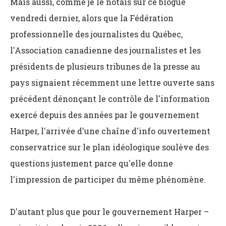
Mais aussi, comme je le notais sur ce blogue
vendredi dernier, alors que la Fédération
professionnelle des journalistes du Québec,
l'Association canadienne des journalistes et les
présidents de plusieurs tribunes de la presse au
pays signaient récemment une lettre ouverte sans
précédent dénonçant le contrôle de l'information
exercé depuis des années par le gouvernement
Harper, l'arrivée d'une chaîne d'info ouvertement
conservatrice sur le plan idéologique soulève des
questions justement parce qu'elle donne
l'impression de participer du même phénomène.
D'autant plus que pour le gouvernement Harper –