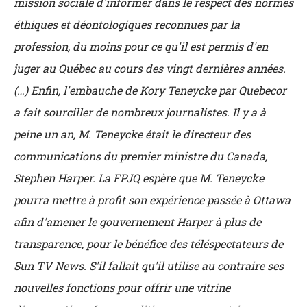
mission sociale d'informer dans le respect des normes
éthiques et déontologiques reconnues par la
profession, du moins pour ce qu'il est permis d'en
juger au Québec au cours des vingt dernières années.
(…) Enfin, l'embauche de Kory Teneycke par Quebecor
a fait sourciller de nombreux journalistes. Il y a à
peine un an, M. Teneycke était le directeur des
communications du premier ministre du Canada,
Stephen Harper. La FPJQ espère que M. Teneycke
pourra mettre à profit son expérience passée à Ottawa
afin d'amener le gouvernement Harper à plus de
transparence, pour le bénéfice des téléspectateurs de
Sun TV News.
S'il fallait qu'il utilise au contraire ses
nouvelles fonctions pour offrir une vitrine