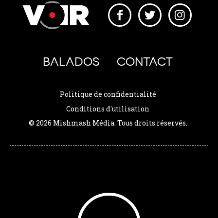
BALADOS
CONTACT
Politique de confidentialité
Conditions d'utilisation
© 2026 Mishmash Média. Tous droits réservés.