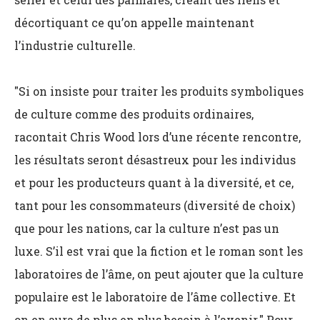
décortiquant ce qu’on appelle maintenant
l’industrie culturelle.
"Si on insiste pour traiter les produits symboliques
de culture comme des produits ordinaires,
racontait Chris Wood lors d’une récente rencontre,
les résultats seront désastreux pour les individus
et pour les producteurs quant à la diversité, et ce,
tant pour les consommateurs (diversité de choix)
que pour les nations, car la culture n’est pas un
luxe. S’il est vrai que la fiction et le roman sont les
laboratoires de l’âme, on peut ajouter que la culture
populaire est le laboratoire de l’âme collective. Et
on en aura de plus en plus besoin à l’avenir." Pour