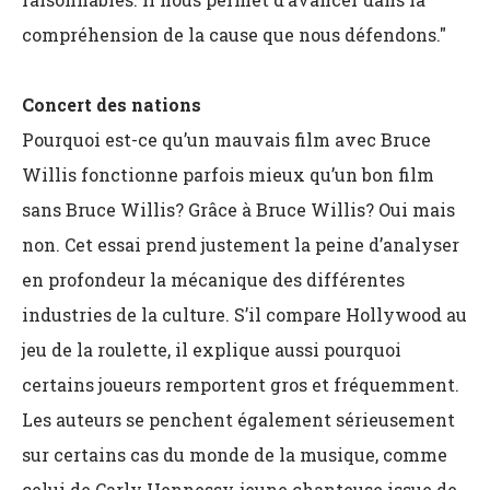
compréhension de la cause que nous défendons."
Concert des nations
Pourquoi est-ce qu’un mauvais film avec Bruce
Willis fonctionne parfois mieux qu’un bon film
sans Bruce Willis? Grâce à Bruce Willis? Oui mais
non. Cet essai prend justement la peine d’analyser
en profondeur la mécanique des différentes
industries de la culture. S’il compare Hollywood au
jeu de la roulette, il explique aussi pourquoi
certains joueurs remportent gros et fréquemment.
Les auteurs se penchent également sérieusement
sur certains cas du monde de la musique, comme
celui de Carly Hennessy, jeune chanteuse issue de