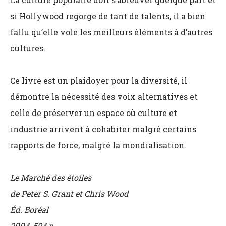
si Hollywood regorge de tant de talents, il a bien
fallu qu’elle vole les meilleurs éléments à d’autres
cultures.
Ce livre est un plaidoyer pour la diversité, il
démontre la nécessité des voix alternatives et
celle de préserver un espace où culture et
industrie arrivent à cohabiter malgré certains
rapports de force, malgré la mondialisation.
Le Marché des étoiles
de Peter S. Grant et Chris Wood
Éd. Boréal
2004, 594 p.