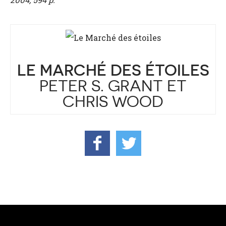
LE MARCHÉ DES ÉTOILES
PETER S. GRANT ET
CHRIS WOOD