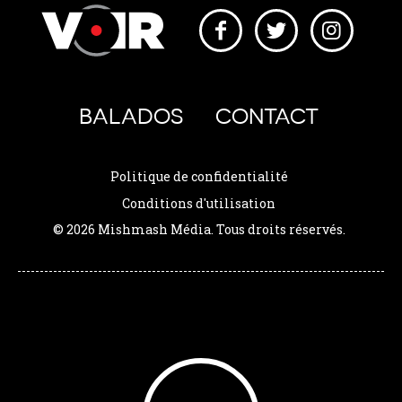
BALADOS
CONTACT
Politique de confidentialité
Conditions d'utilisation
© 2026 Mishmash Média. Tous droits réservés.