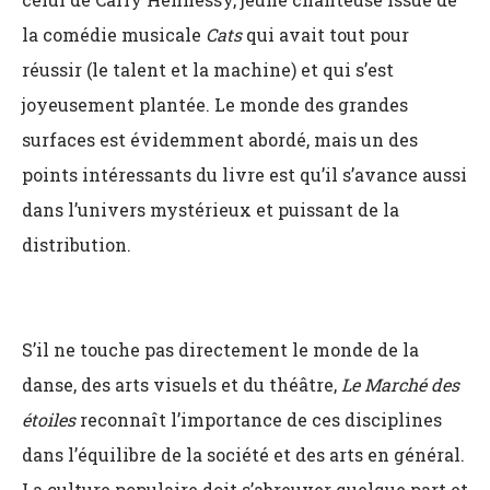
la comédie musicale
Cats
qui avait tout pour
réussir (le talent et la machine) et qui s’est
joyeusement plantée. Le monde des grandes
surfaces est évidemment abordé, mais un des
points intéressants du livre est qu’il s’avance aussi
dans l’univers mystérieux et puissant de la
distribution.
S’il ne touche pas directement le monde de la
danse, des arts visuels et du théâtre,
Le Marché des
étoiles
reconnaît l’importance de ces disciplines
dans l’équilibre de la société et des arts en général.
La culture populaire doit s’abreuver quelque part et