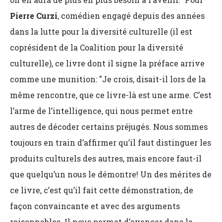
Pierre Curzi
, comédien engagé depuis des années
dans la lutte pour la diversité culturelle (il est
coprésident de la Coalition pour la diversité
culturelle), ce livre dont il signe la préface arrive
comme une munition: "Je crois, disait-il lors de la
même rencontre, que ce livre-là est une arme. C’est
l’arme de l’intelligence, qui nous permet entre
autres de décoder certains préjugés. Nous sommes
toujours en train d’affirmer qu’il faut distinguer les
produits culturels des autres, mais encore faut-il
que quelqu’un nous le démontre! Un des mérites de
ce livre, c’est qu’il fait cette démonstration, de
façon convaincante et avec des arguments
raisonnables. Il nous permet d’avancer dans la