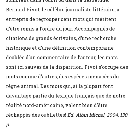
Bernard Pivot, le célèbre journaliste littéraire, a
entrepris de regrouper cent mots qui méritent
d’être remis à l’ordre du jour. Accompagnés de
citations de grands écrivains, d’une recherche
historique et d’une définition contemporaine
doublée d’un commentaire de l’auteur, les mots
sont ici sauvés de la disparition. Pivot s’occupe des
mots comme d’autres, des espèces menacées du
règne animal. Des mots qui, si la plupart font
davantage partie du lexique français que de notre
réalité nord-américaine, valent bien d’être
réchappés des oubliettes!
Éd. Albin Michel, 2004, 130
p.