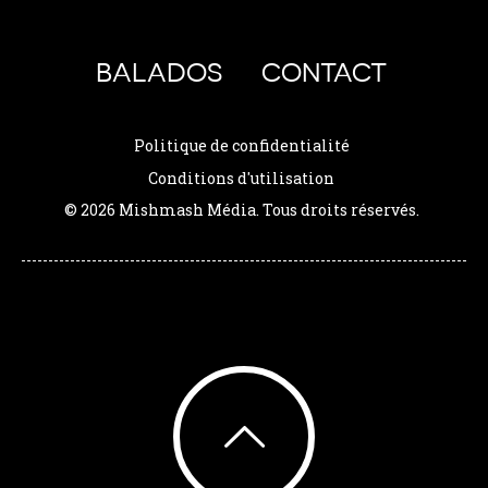
BALADOS
CONTACT
Politique de confidentialité
Conditions d'utilisation
© 2026 Mishmash Média. Tous droits réservés.