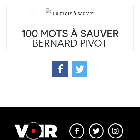
100 MOTS À SAUVER
BERNARD PIVOT