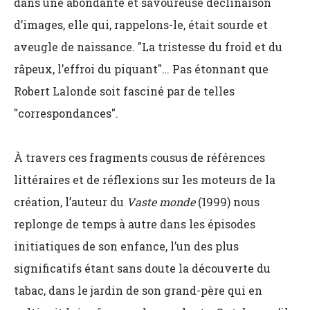
dans une abondante et savoureuse déclinaison
d’images, elle qui, rappelons-le, était sourde et
aveugle de naissance. "La tristesse du froid et du
râpeux, l’effroi du piquant"… Pas étonnant que
Robert Lalonde soit fasciné par de telles
"correspondances".
À travers ces fragments cousus de références
littéraires et de réflexions sur les moteurs de la
création, l’auteur du
Vaste monde
(1999) nous
replonge de temps à autre dans les épisodes
initiatiques de son enfance, l’un des plus
significatifs étant sans doute la découverte du
tabac, dans le jardin de son grand-père qui en