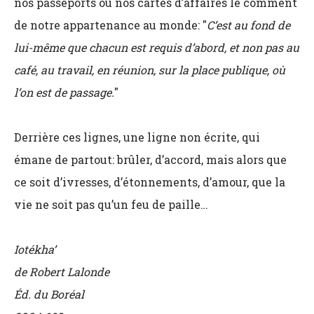
nos passeports ou nos cartes d’affaires le comment
de notre appartenance au monde: "
C’est au fond de
lui-même que chacun est requis d’abord, et non pas au
café, au travail, en réunion, sur la place publique, où
l’on est de passage.
"
Derrière ces lignes, une ligne non écrite, qui
émane de partout: brûler, d’accord, mais alors que
ce soit d’ivresses, d’étonnements, d’amour, que la
vie ne soit pas qu’un feu de paille…
Iotékha’
de Robert Lalonde
Éd. du Boréal