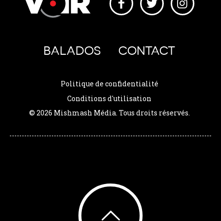
BALADOS
CONTACT
Politique de confidentialité
Conditions d'utilisation
© 2026 Mishmash Média. Tous droits réservés.