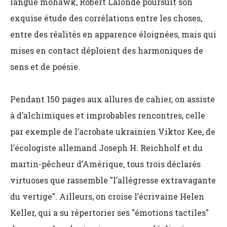
langue mohawk, Robert Lalonde poursuit son
exquise étude des corrélations entre les choses,
entre des réalités en apparence éloignées, mais qui
mises en contact déploient des harmoniques de
sens et de poésie.
Pendant 150 pages aux allures de cahier, on assiste
à d’alchimiques et improbables rencontres, celle
par exemple de l’acrobate ukrainien Viktor Kee, de
l’écologiste allemand Joseph H. Reichholf et du
martin-pêcheur d’Amérique, tous trois déclarés
virtuoses que rassemble "l’allégresse extravagante
du vertige". Ailleurs, on croise l’écrivaine Helen
Keller, qui a su répertorier ses "émotions tactiles"