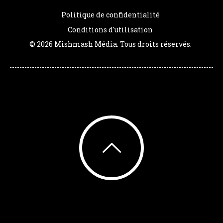
Politique de confidentialité
Conditions d'utilisation
© 2026 Mishmash Média. Tous droits réservés.