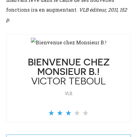
fonctions ira en augmentant.
VLB éditeur, 2011, 152
p.
BIENVENUE CHEZ
MONSIEUR B.!
VICTOR TEBOUL
VLB