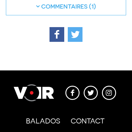
COMMENTAIRES
BALADOS
CONTACT