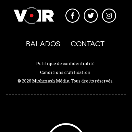
BALADOS
CONTACT
Politique de confidentialité
Conditions d'utilisation
© 2026 Mishmash Média. Tous droits réservés.