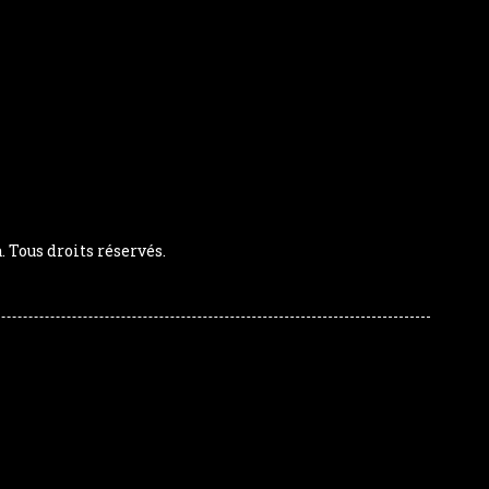
Tous droits réservés.