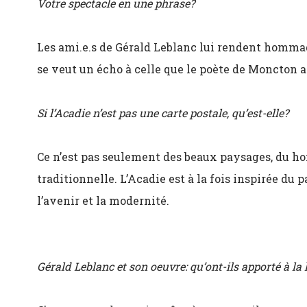
Votre spectacle en une phrase?
Les ami.e.s de Gérald Leblanc lui rendent hommag
se veut un écho à celle que le poète de Moncton 
Si l’Acadie n’est pas une carte postale, qu’est-elle?
Ce n’est pas seulement des beaux paysages, du ho
traditionnelle. L’Acadie est à la fois inspirée du
l’avenir et la modernité.
Gérald Leblanc et son oeuvre: qu’ont-ils apporté à la 