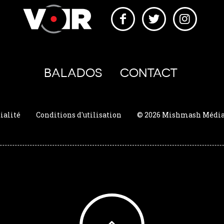
BALADOS
CONTACT
ialité
Conditions d'utilisation
© 2026 Mishmash Média. 