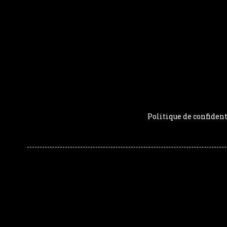
Politique de confident