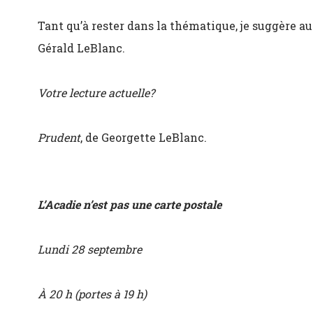
Tant qu’à rester dans la thématique, je suggère au
Gérald LeBlanc.
Votre lecture actuelle?
Prudent
, de Georgette LeBlanc.
L’Acadie n’est pas une carte postale
Lundi 28 septembre
À 20 h (portes à 19 h)