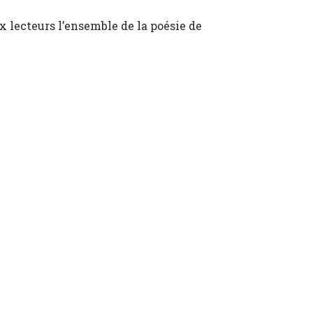
x lecteurs l’ensemble de la poésie de