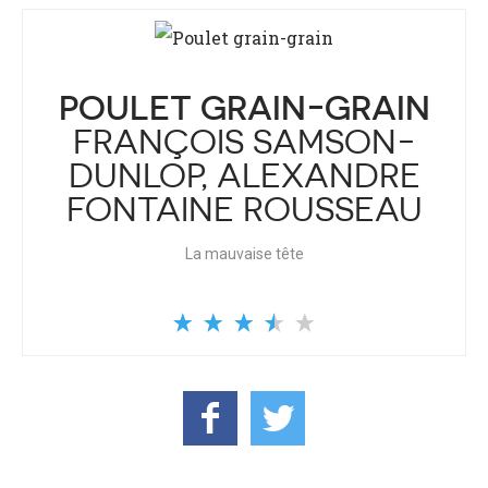
POULET GRAIN-GRAIN
FRANÇOIS SAMSON-
DUNLOP, ALEXANDRE
FONTAINE ROUSSEAU
La mauvaise tête