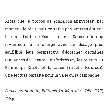
Alors que le propos de
Pinkerton
ankylosait par
moment le récit tant certains phylactères étaient
lourds, Fontaine-Rousseau et Samson-Dunlop
reviennent à la charge avec un dosage plus
équilibré leur permettant d’écorcher certaines
tendances de l’heure : le
slacktivism
, les relents du
Printemps Érable et la sauce Sriracha (oui, oui).
Une lecture parfaite pour la ville ou la campagne.
Poulet grain-grain, Éditions La Mauvaise Tête, 2013,
156 p.