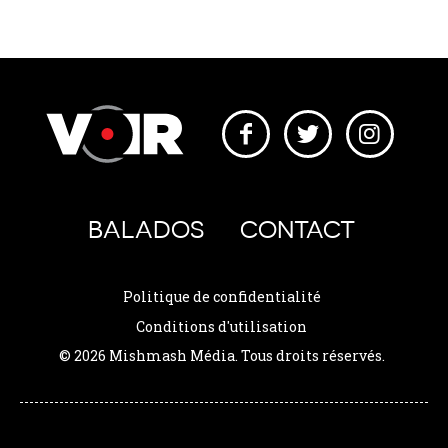
BALADOS
CONTACT
Politique de confidentialité
Conditions d'utilisation
© 2026 Mishmash Média. Tous droits réservés.