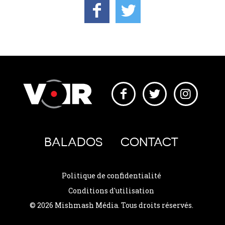
BALADOS
CONTACT
Politique de confidentialité
Conditions d'utilisation
© 2026 Mishmash Média. Tous droits réservés.