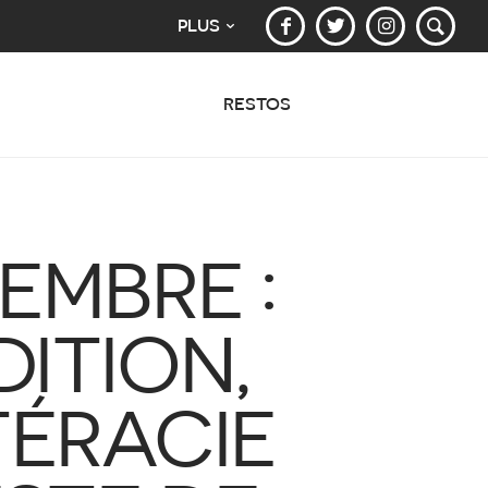
PLUS
RESTOS
EMBRE :
DITION,
TÉRACIE