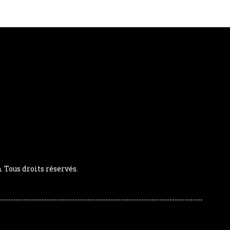
Tous droits réservés.