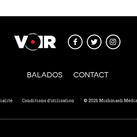
BALADOS
CONTACT
ialité
Conditions d'utilisation
© 2026 Mishmash Média. 