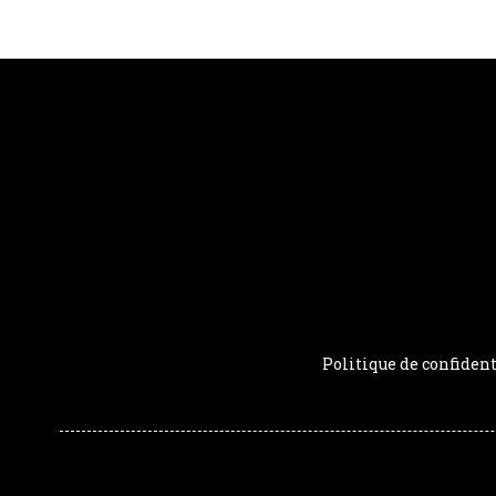
Politique de confident