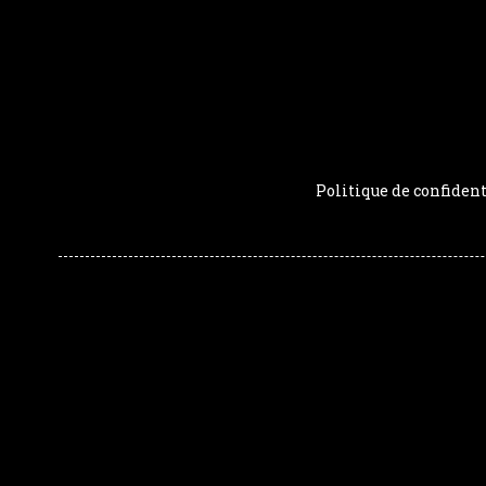
Politique de confident