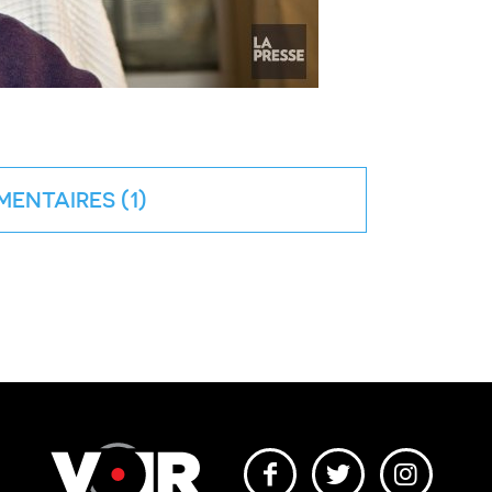
ENTAIRES