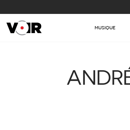
MUSIQUE
ANDRÉ