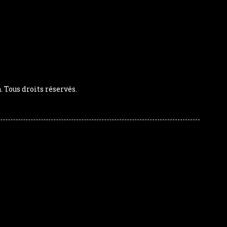
Tous droits réservés.