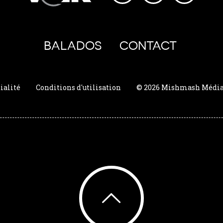
BALADOS
CONTACT
ialité
Conditions d'utilisation
© 2026 Mishmash Média. 