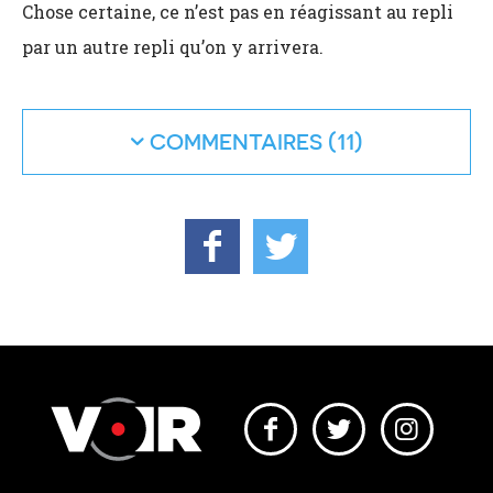
Chose certaine, ce n’est pas en réagissant au repli
par un autre repli qu’on y arrivera.
COMMENTAIRES