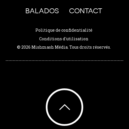
BALADOS
CONTACT
Politique de confidentialité
Conditions d'utilisation
© 2026 Mishmash Média. Tous droits réservés.