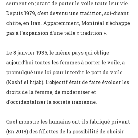
serment en jurant de porter le voile toute leur vie.
Depuis 1979, c’est devenu une tradition, soi-disant
chiite, en Iran. Apparemment, Montréal n’échappe
pas à l’expansion d’une telle « tradition ».
Le 8 janvier 1936, le même pays qui oblige
aujourd’hui toutes les femmes à porter le voile, a
promulgué une loi pour interdir le port du voile
(Kashf el hijab). L’objectif était de faire évoluer les
droits de la femme, de moderniser et
d’occidentaliser la société iranienne.
Quel monstre les humains ont-ils fabriqué privant
(En 2018) des fillettes de la possibilité de choisir