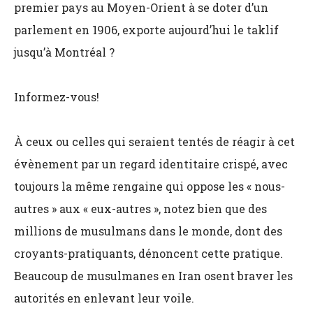
premier pays au Moyen-Orient à se doter d’un
parlement en 1906, exporte aujourd’hui le taklif
jusqu’à Montréal ?
Informez-vous!
À ceux ou celles qui seraient tentés de réagir à cet
évènement par un regard identitaire crispé, avec
toujours la même rengaine qui oppose les « nous-
autres » aux « eux-autres », notez bien que des
millions de musulmans dans le monde, dont des
croyants-pratiquants, dénoncent cette pratique.
Beaucoup de musulmanes en Iran osent braver les
autorités en enlevant leur voile.