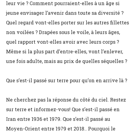
leur vie ? Comment pourraient-elles à un âge si
jeune envisager l’avenir dans toute sa diversité ?
Quel regard vont-elles porter sur les autres fillettes
non voilées ? Drapées sous le voile, à leurs âges,
quel rapport vont-elles avoir avec leurs corps ?
Même si la plus part d’entre-elles, vont l’enlever,
une fois adulte, mais au prix de quelles séquelles ?
Que s’est-il passé sur terre pour qu’on en arrive là ?
Ne cherchez pas la réponse du côté du ciel. Restez
sur terre et informez-vous! Que s’est-il passé en
Iran entre 1936 et 1979. Que s’est-il passé au
Moyen-Orient entre 1979 et 2018.. Pourquoi le