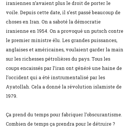
iraniennes n’avaient plus le droit de porter le
voile. Depuis cette date, il s’est passé beaucoup de
choses en Iran. On a saboté la démocratie
iranienne en 1954. On a provoqué un putsch contre
le premier ministre élu. Les grandes puissances,
anglaises et américaines, voulaient garder la main
sur les richesses pétrolières du pays. Tous les
coups encaissés par l’iran ont généré une haine de
l’occident qui a été instrumentalisé par les
Ayatollah. Cela a donné la révolution islamiste de
1979.
Ça prend du temps pour fabriquer l’obscurantisme.
Combien de temps ça prendra pour le détruire ?