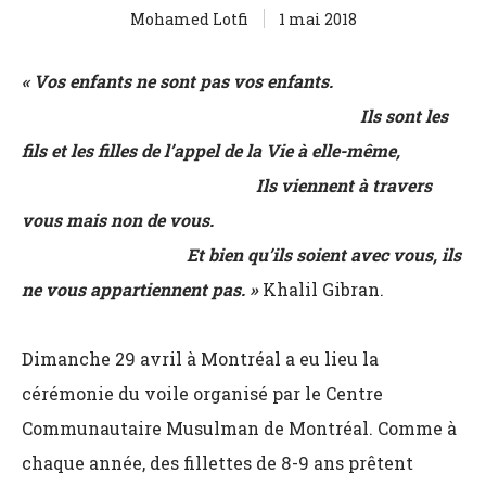
Mohamed Lotfi
1 mai 2018
« Vos enfants ne sont pas vos enfants.
Ils sont les
fils et les filles de l’appel de la Vie à elle-même,
Ils viennent à travers
vous mais non de vous.
Et bien qu’ils soient avec vous, ils
ne vous appartiennent pas. »
Khalil Gibran.
Dimanche 29 avril à Montréal a eu lieu la
cérémonie du voile organisé par le Centre
Communautaire Musulman de Montréal. Comme à
chaque année, des fillettes de 8-9 ans prêtent