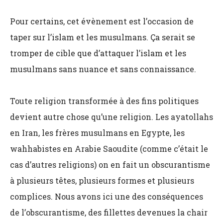
Pour certains, cet évènement est l’occasion de
taper sur l’islam et les musulmans. Ça serait se
tromper de cible que d’attaquer l’islam et les
musulmans sans nuance et sans connaissance.
Toute religion transformée à des fins politiques
devient autre chose qu’une religion. Les ayatollahs
en Iran, les frères musulmans en Egypte, les
wahhabistes en Arabie Saoudite (comme c’était le
cas d’autres religions) on en fait un obscurantisme
à plusieurs têtes, plusieurs formes et plusieurs
complices. Nous avons ici une des conséquences
de l’obscurantisme, des fillettes devenues la chair