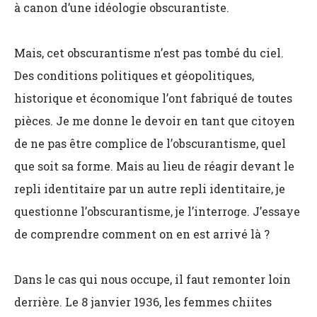
à canon d’une idéologie obscurantiste.
Mais, cet obscurantisme n’est pas tombé du ciel.
Des conditions politiques et géopolitiques,
historique et économique l’ont fabriqué de toutes
pièces. Je me donne le devoir en tant que citoyen
de ne pas être complice de l’obscurantisme, quel
que soit sa forme. Mais au lieu de réagir devant le
repli identitaire par un autre repli identitaire, je
questionne l’obscurantisme, je l’interroge. J’essaye
de comprendre comment on en est arrivé là ?
Dans le cas qui nous occupe, il faut remonter loin
derrière. Le 8 janvier 1936, les femmes chiites