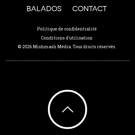
BALADOS
CONTACT
Politique de confidentialité
Conditions d'utilisation
© 2026 Mishmash Média. Tous droits réservés.