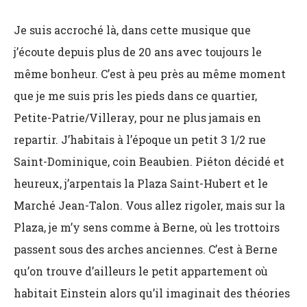
Je suis accroché là, dans cette musique que
j’écoute depuis plus de 20 ans avec toujours le
même bonheur. C’est à peu près au même moment
que je me suis pris les pieds dans ce quartier,
Petite-Patrie/Villeray, pour ne plus jamais en
repartir. J’habitais à l’époque un petit 3 1/2 rue
Saint-Dominique, coin Beaubien. Piéton décidé et
heureux, j’arpentais la Plaza Saint-Hubert et le
Marché Jean-Talon. Vous allez rigoler, mais sur la
Plaza, je m’y sens comme à Berne, où les trottoirs
passent sous des arches anciennes. C’est à Berne
qu’on trouve d’ailleurs le petit appartement où
habitait Einstein alors qu’il imaginait des théories