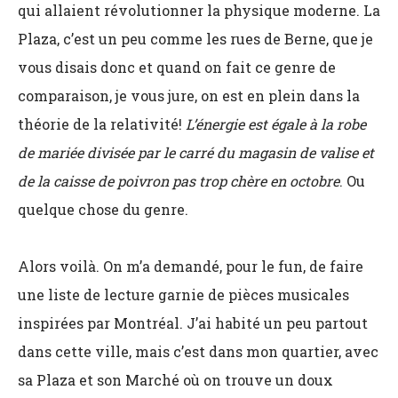
qui allaient révolutionner la physique moderne. La
Plaza, c’est un peu comme les rues de Berne, que je
vous disais donc et quand on fait ce genre de
comparaison, je vous jure, on est en plein dans la
théorie de la relativité!
L’énergie est égale à la robe
de mariée divisée par le carré du magasin de valise et
de la caisse de poivron pas trop chère en octobre
. Ou
quelque chose du genre.
Alors voilà. On m’a demandé, pour le fun, de faire
une liste de lecture garnie de pièces musicales
inspirées par Montréal. J’ai habité un peu partout
dans cette ville, mais c’est dans mon quartier, avec
sa Plaza et son Marché où on trouve un doux