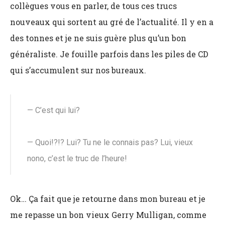
collègues vous en parler, de tous ces trucs
nouveaux qui sortent au gré de l’actualité. Il y en a
des tonnes et je ne suis guère plus qu’un bon
généraliste. Je fouille parfois dans les piles de CD
qui s’accumulent sur nos bureaux.
— C’est qui lui?
— Quoi!?!? Lui? Tu ne le connais pas? Lui, vieux
nono, c’est le truc de l’heure!
Ok… Ça fait que je retourne dans mon bureau et je
me repasse un bon vieux Gerry Mulligan, comme