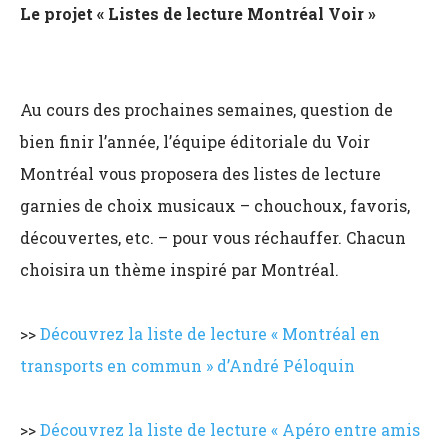
Le projet « Listes de lecture Montréal Voir »
Au cours des prochaines semaines, question de
bien finir l’année, l’équipe éditoriale du Voir
Montréal vous proposera des listes de lecture
garnies de choix musicaux – chouchoux, favoris,
découvertes, etc. – pour vous réchauffer. Chacun
choisira un thème inspiré par Montréal.
>>
Découvrez la liste de lecture « Montréal en
transports en commun » d’André Péloquin
>>
Découvrez la liste de lecture « Apéro entre amis