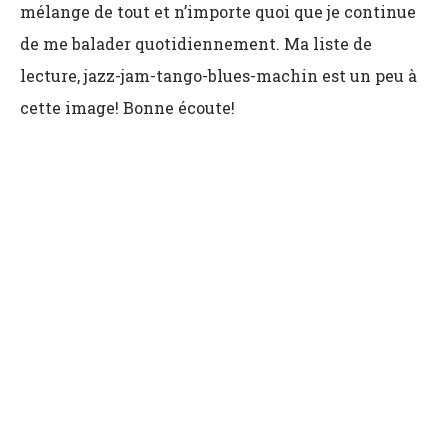
mélange de tout et n’importe quoi que je continue
de me balader quotidiennement. Ma liste de
lecture, jazz-jam-tango-blues-machin est un peu à
cette image! Bonne écoute!