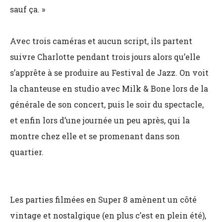
sauf ça. »
Avec trois caméras et aucun script, ils partent
suivre Charlotte pendant trois jours alors qu’elle
s’apprête à se produire au Festival de Jazz. On voit
la chanteuse en studio avec Milk & Bone lors de la
générale de son concert, puis le soir du spectacle,
et enfin lors d’une journée un peu après, qui la
montre chez elle et se promenant dans son
quartier.
Les parties filmées en Super 8 amènent un côté
vintage et nostalgique (en plus c’est en plein été),