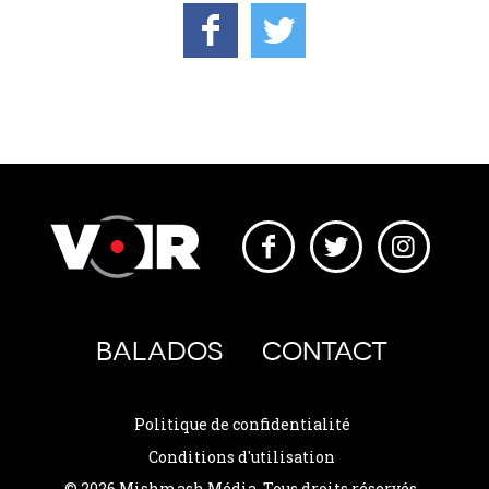
BALADOS
CONTACT
Politique de confidentialité
Conditions d'utilisation
© 2026 Mishmash Média. Tous droits réservés.