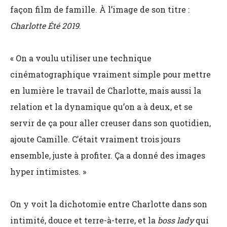
façon film de famille. À l’image de son titre :
Charlotte Été 2019
.
« On a voulu utiliser une technique
cinématographique vraiment simple pour mettre
en lumière le travail de Charlotte, mais aussi la
relation et la dynamique qu’on a à deux, et se
servir de ça pour aller creuser dans son quotidien,
ajoute Camille. C’était vraiment trois jours
ensemble, juste à profiter. Ça a donné des images
hyper intimistes. »
On y voit la dichotomie entre Charlotte dans son
intimité, douce et terre-à-terre, et la
boss lady
qui