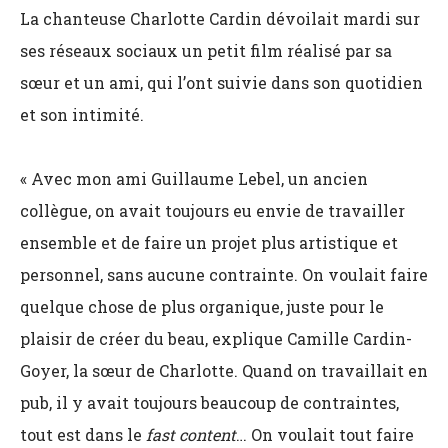
La chanteuse Charlotte Cardin dévoilait mardi sur
ses réseaux sociaux un petit film réalisé par sa
sœur et un ami, qui l’ont suivie dans son quotidien
et son intimité.
« Avec mon ami Guillaume Lebel, un ancien
collègue, on avait toujours eu envie de travailler
ensemble et de faire un projet plus artistique et
personnel, sans aucune contrainte. On voulait faire
quelque chose de plus organique, juste pour le
plaisir de créer du beau, explique Camille Cardin-
Goyer, la sœur de Charlotte. Quand on travaillait en
pub, il y avait toujours beaucoup de contraintes,
tout est dans le
fast content
… On voulait tout faire