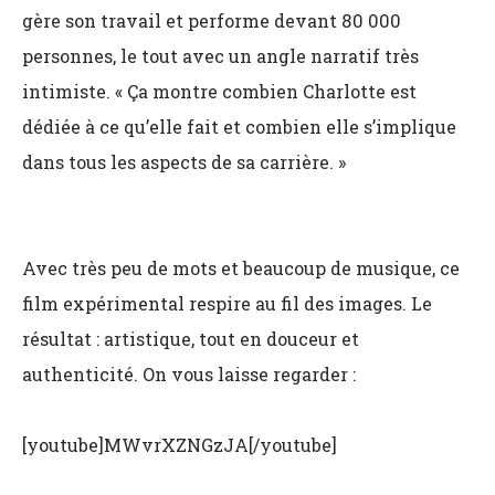
gère son travail et performe devant 80 000
personnes, le tout avec un angle narratif très
intimiste. « Ça montre combien Charlotte est
dédiée à ce qu’elle fait et combien elle s’implique
dans tous les aspects de sa carrière. »
Avec très peu de mots et beaucoup de musique, ce
film expérimental respire au fil des images. Le
résultat : artistique, tout en douceur et
authenticité. On vous laisse regarder :
[youtube]MWvrXZNGzJA[/youtube]