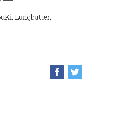
uKi, Lungbutter,