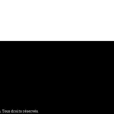
Tous droits réservés.