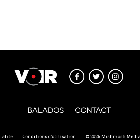
BALADOS
CONTACT
ialité
Conditions d'utilisation
© 2026 Mishmash Média. 