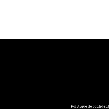
Politique de confident