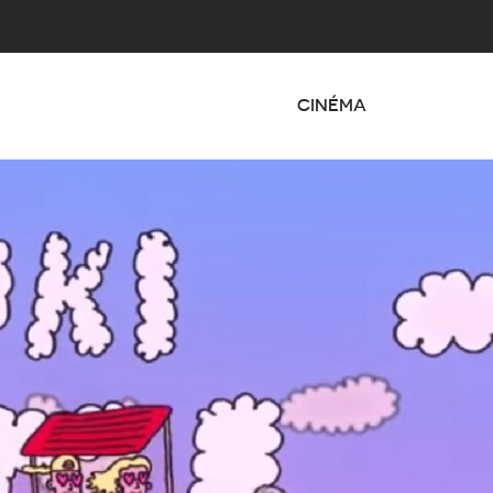
CINÉMA