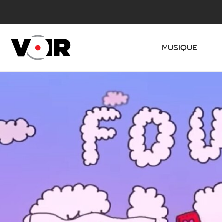
MUSIQUE