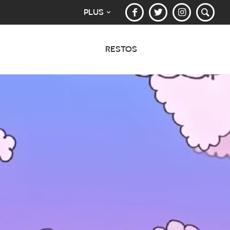
PLUS
RESTOS