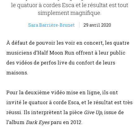
le quatuor à cordes Esca et le résultat est tout
simplement magnifique.
Sara Barrière-Brunet
29 avril 2020
À défaut de pouvoir les voir en concert, les quatre
musiciens d’Half Moon Run offrent à leur public
des vidéos de perfos live du confort de leurs
maisons.
Pour la deuxième vidéo mise en ligne, ils ont
invité le quatuor à corde Esca, et le résultat est très
réussi. Ils interprètent la pièce
Give Up
, issue de
l’album
Dark Eyes
paru en 2012.