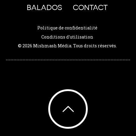
BALADOS
CONTACT
Politique de confidentialité
Conditions d'utilisation
© 2026 Mishmash Média. Tous droits réservés.