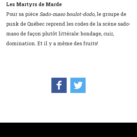
Les Martyrs de Marde
Pour sa pièce
Sado-maso boulot-dodo
, le groupe de
punk de Québec reprend les codes de la scène sado-
maso de façon plutôt littérale: bondage, cuir,
domination. Et il y a même des fruits!