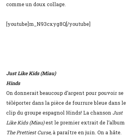
comme un doux collage.
[youtube]m_N93cxyg8Q[/youtube]
Just Like Kids (Miau)
Hinds
On donnerait beaucoup d’argent pour pouvoir se
téléporter dans la pièce de fourrure bleue dans le
clip du groupe espagnol Hinds! La chanson
Just
Like Kids (Miau)
est le premier extrait de l’album
The Prettiest Curse
, à paraître en juin. On a hâte.