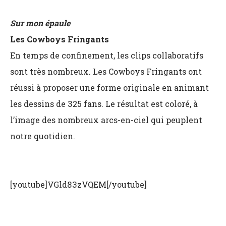
Sur mon épaule
Les Cowboys Fringants
En temps de confinement, les clips collaboratifs
sont très nombreux. Les Cowboys Fringants ont
réussi à proposer une forme originale en animant
les dessins de 325 fans. Le résultat est coloré, à
l’image des nombreux arcs-en-ciel qui peuplent
notre quotidien.
[youtube]VGld83zVQEM[/youtube]