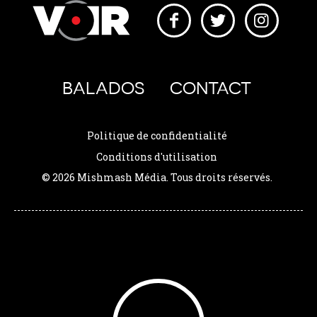
BALADOS
CONTACT
Politique de confidentialité
Conditions d'utilisation
© 2026 Mishmash Média. Tous droits réservés.